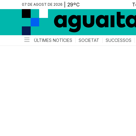
07 DE AGOST DE 2026
ÚLTIMES NOTÍCIES
SOCIETAT
SUCCESSOS