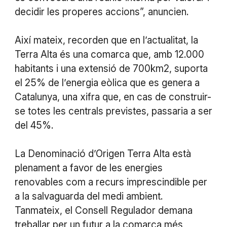
decidir les properes accions”, anuncien.
Així mateix, recorden que en l’actualitat, la
Terra Alta és una comarca que, amb 12.000
habitants i una extensió de 700km2, suporta
el 25% de l’energia eòlica que es genera a
Catalunya, una xifra que, en cas de construir-
se totes les centrals previstes, passaria a ser
del 45%.
La Denominació d’Origen Terra Alta està
plenament a favor de les energies
renovables com a recurs imprescindible per
a la salvaguarda del medi ambient.
Tanmateix, el Consell Regulador demana
treballar per un futur a la comarca més