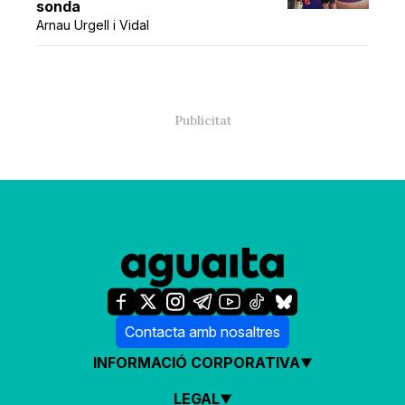
sonda
Arnau Urgell i Vidal
Contacta amb nosaltres
INFORMACIÓ CORPORATIVA
LEGAL