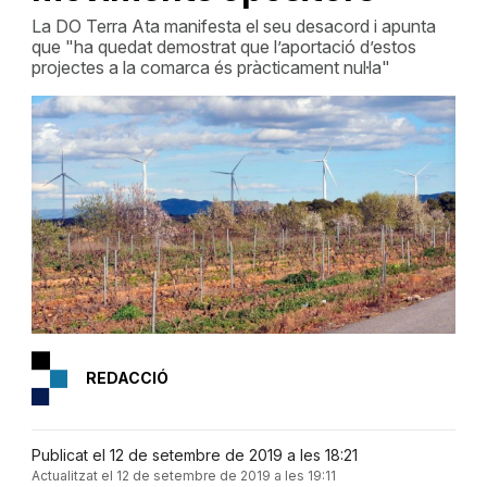
La DO Terra Ata manifesta el seu desacord i apunta
que "ha quedat demostrat que l’aportació d’estos
projectes a la comarca és pràcticament nul·la"
REDACCIÓ
Publicat el 12 de setembre de 2019 a les 18:21
Actualitzat el 12 de setembre de 2019 a les 19:11