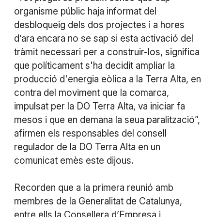
organisme públic haja informat del
desbloqueig dels dos projectes i a hores
d’ara encara no se sap si esta activació del
tràmit necessari per a construir-los, significa
que políticament s'ha decidit ampliar la
producció d'energia eòlica a la Terra Alta, en
contra del moviment que la comarca,
impulsat per la DO Terra Alta, va iniciar fa
mesos i que en demana la seua paralització”,
afirmen els responsables del consell
regulador de la DO Terra Alta en un
comunicat emès este dijous.
Recorden que a la primera reunió amb
membres de la Generalitat de Catalunya,
entre ells la Consellera d’Empresa i