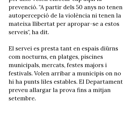
prevenció. "A partir dels 50 anys no tenen
autopercepció de la violència ni tenen la
mateixa llibertat per apropar-se a estos
serveis", ha dit.
El servei es presta tant en espais diürns
com nocturns, en platges, piscines
municipals, mercats, festes majors i
festivals. Volen arribar a municipis on no
hi ha punts liles estables. El Departament
preveu allargar la prova fins a mitjan
setembre.