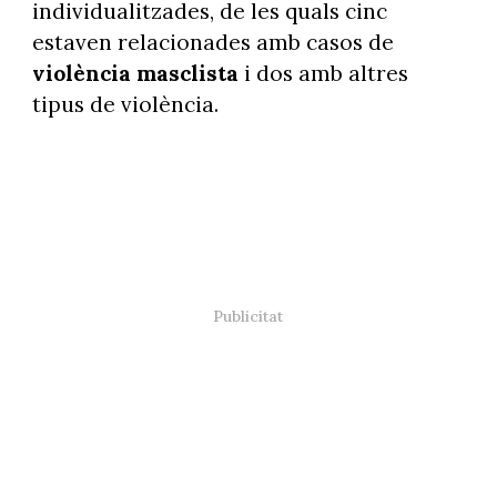
individualitzades, de les quals cinc
estaven relacionades amb casos de
violència masclista
i dos amb altres
tipus de violència.