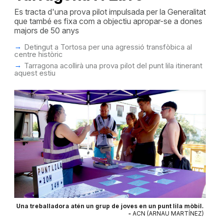
Es tracta d'una prova pilot impulsada per la Generalitat
que també es fixa com a objectiu apropar-se a dones
majors de 50 anys
Detingut a Tortosa per una agressió transfòbica al
centre històric
Tarragona acollirà una prova pilot del punt lila itinerant
aquest estiu
Una treballadora atén un grup de joves en un punt lila mòbil.
-
ACN (ARNAU MARTÍNEZ)