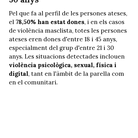
Pel que fa al perfil de les persones ateses,
el
78,50% han estat dones
, i en els casos
de violència masclista, totes les persones
ateses eren dones d'entre 18 i 45 anys,
especialment del grup d'entre 21 i 30
anys. Les situacions detectades inclouen
violència psicològica, sexual, física i
digital
, tant en l'àmbit de la parella com
en el comunitari.