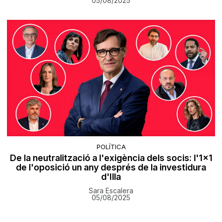
05/08/2025
POLÍTICA
De la neutralització a l'exigència dels socis: l'1x1
de l'oposició un any després de la investidura
d'Illa
Sara Escalera
05/08/2025