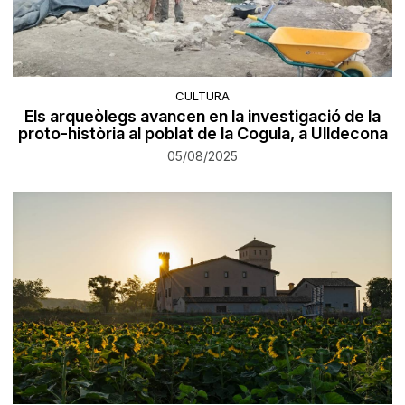
CULTURA
Els arqueòlegs avancen en la investigació de la
proto-història al poblat de la Cogula, a Ulldecona
05/08/2025