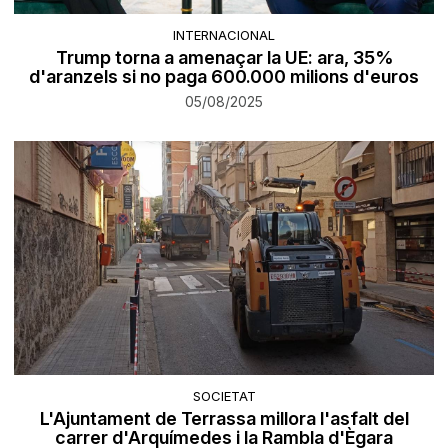
INTERNACIONAL
Trump torna a amenaçar la UE: ara, 35%
d'aranzels si no paga 600.000 milions d'euros
05/08/2025
SOCIETAT
L'Ajuntament de Terrassa millora l'asfalt del
carrer d'Arquímedes i la Rambla d'Ègara