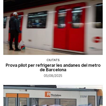
CIUTATS
Prova pilot per refrigerar les andanes del metro
de Barcelona
05/08/2025