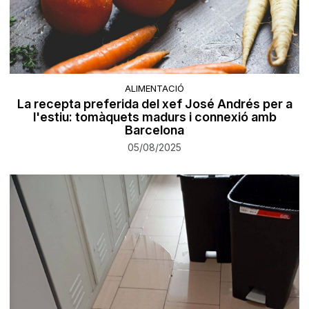
ALIMENTACIÓ
La recepta preferida del xef José Andrés per a
l'estiu: tomàquets madurs i connexió amb
Barcelona
05/08/2025