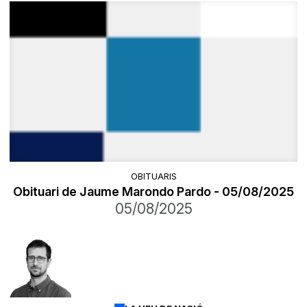
OBITUARIS
Obituari de Jaume Marondo Pardo - 05/08/2025
05/08/2025