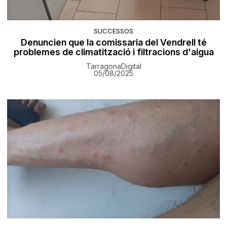
SUCCESSOS
Denuncien que la comissaria del Vendrell té
problemes de climatització i filtracions d'aigua
TarragonaDigital
05/08/2025