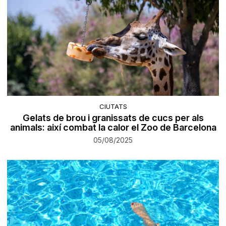
CIUTATS
Gelats de brou i granissats de cucs per als
animals: així combat la calor el Zoo de Barcelona
05/08/2025