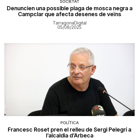
SOCIETAT
Denuncien una possible plaga de mosca negra a
Campclar que afecta desenes de veïns
TarragonaDigital
05/08/2025
POLÍTICA
Francesc Roset pren el relleu de Sergi Pelegrí a
l’alcaldia d’Arbeca