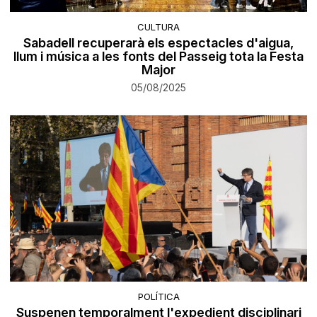
CULTURA
Sabadell recuperarà els espectacles d'aigua,
llum i música a les fonts del Passeig tota la Festa
Major
05/08/2025
POLÍTICA
Suspenen temporalment l'expedient disciplinari