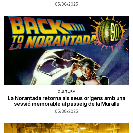
05/08/2025
CULTURA
La Norantada retorna als seus orígens amb una
sessió memorable al passeig de la Muralla
05/08/2025