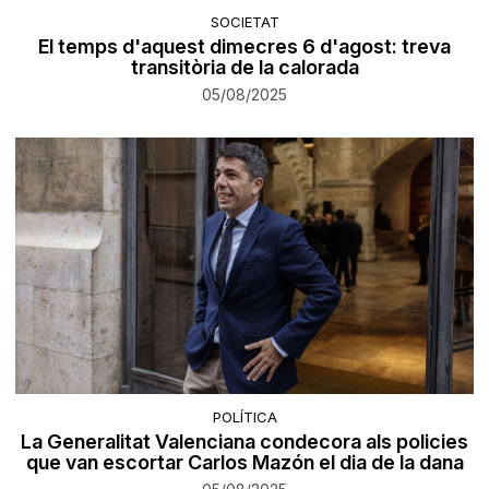
SOCIETAT
El temps d'aquest dimecres 6 d'agost: treva
transitòria de la calorada
05/08/2025
POLÍTICA
La Generalitat Valenciana condecora als policies
que van escortar Carlos Mazón el dia de la dana