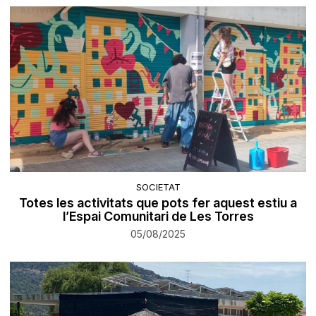
SOCIETAT
Totes les activitats que pots fer aquest estiu a
l’Espai Comunitari de Les Torres
05/08/2025