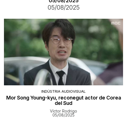
05/08/2025
05/08/2025
INDÚSTRIA AUDIOVISUAL
Mor Song Young-kyu, reconegut actor de Corea
del Sud
Víctor Rodrigo
05/08/2025