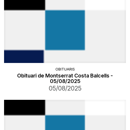
OBITUARIS
Obituari de Montserrat Costa Balcells -
05/08/2025
05/08/2025