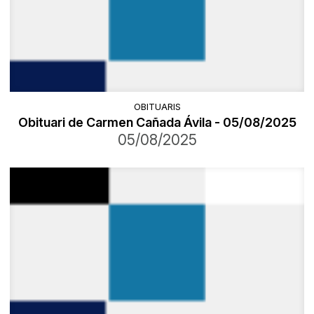
OBITUARIS
Obituari de Carmen Cañada Ávila - 05/08/2025
05/08/2025