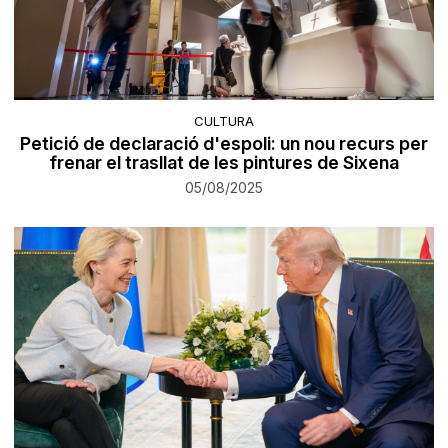
CULTURA
Petició de declaració d'espoli: un nou recurs per
frenar el trasllat de les pintures de Sixena
05/08/2025