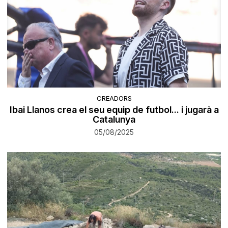
CREADORS
Ibai Llanos crea el seu equip de futbol... i jugarà a
Catalunya
05/08/2025