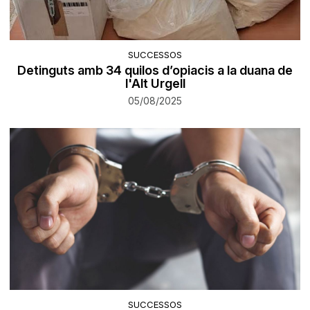
SUCCESSOS
Detinguts amb 34 quilos d’opiacis a la duana de
l'Alt Urgell
05/08/2025
SUCCESSOS