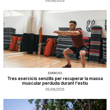
05/08/2025
EXERCICI
Tres exercicis senzills per recuperar la massa
muscular perduda durant l'estiu
05/08/2025