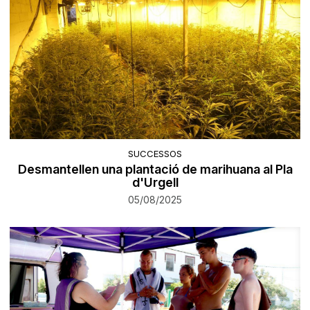
SUCCESSOS
Desmantellen una plantació de marihuana al Pla
d'Urgell
05/08/2025