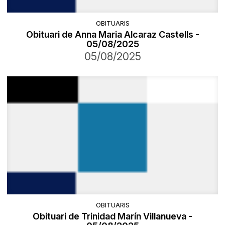
OBITUARIS
Obituari de Anna Maria Alcaraz Castells -
05/08/2025
05/08/2025
OBITUARIS
Obituari de Trinidad Marín Villanueva -