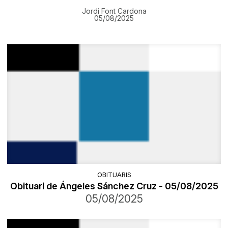
Jordi Font Cardona
05/08/2025
OBITUARIS
Obituari de Ángeles Sánchez Cruz - 05/08/2025
05/08/2025