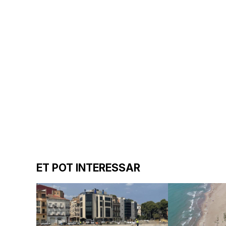
ET POT INTERESSAR