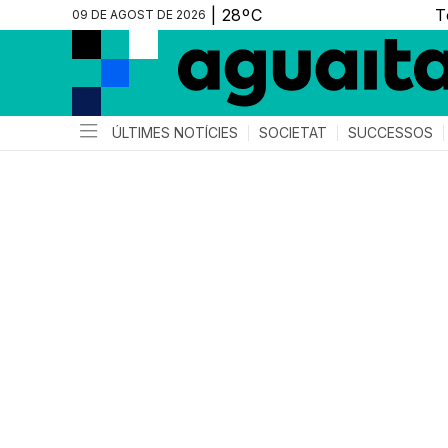
09 DE AGOST DE 2026
ÚLTIMES NOTÍCIES
SOCIETAT
SUCCESSOS