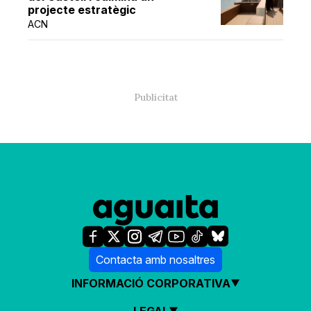
projecte estratègic
ACN
Contacta amb nosaltres
INFORMACIÓ CORPORATIVA
LEGAL