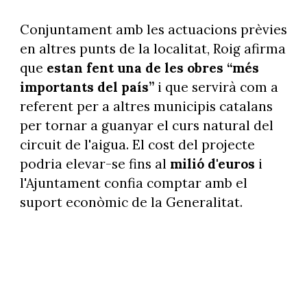
Conjuntament amb les actuacions prèvies
en altres punts de la localitat, Roig afirma
que
estan fent una de les obres “més
importants del país”
i que servirà com a
referent per a altres municipis catalans
per tornar a guanyar el curs natural del
circuit de l'aigua. El cost del projecte
podria elevar-se fins al
milió d'euros
i
l'Ajuntament confia comptar amb el
suport econòmic de la Generalitat.