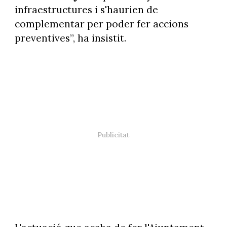
infraestructures i s'haurien de
complementar per poder fer accions
preventives”, ha insistit.