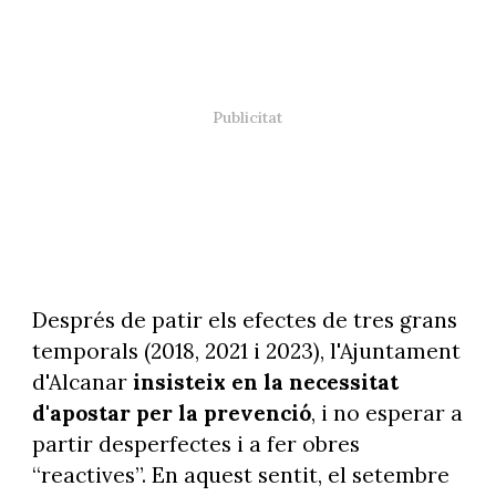
Després de patir els efectes de tres grans
temporals (2018, 2021 i 2023), l'Ajuntament
d'Alcanar
insisteix en la necessitat
d'apostar per la prevenció
, i no esperar a
partir desperfectes i a fer obres
“reactives”. En aquest sentit, el setembre