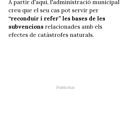
A partir d'aquí, l'administració municipal
creu que el seu cas pot servir per
“reconduir i refer” les bases de les
subvencions
relacionades amb els
efectes de catàstrofes naturals.