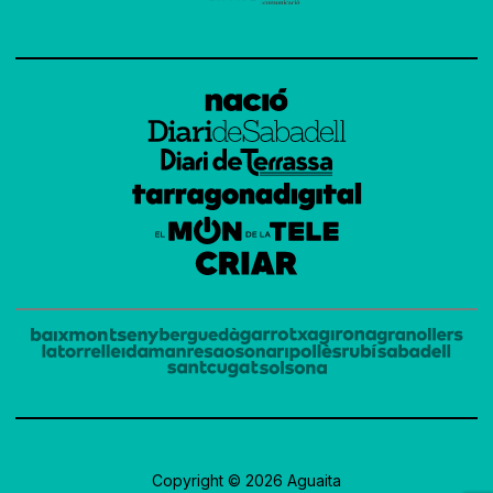
Copyright © 2026 Aguaita