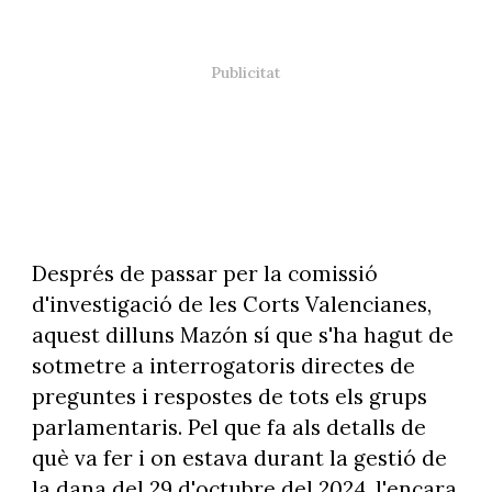
Després de passar per la comissió
d'investigació de les Corts Valencianes,
aquest dilluns Mazón sí que s'ha hagut de
sotmetre a interrogatoris directes de
preguntes i respostes de tots els grups
parlamentaris. Pel que fa als detalls de
què va fer i on estava durant la gestió de
la dana del 29 d'octubre del 2024, l'encara