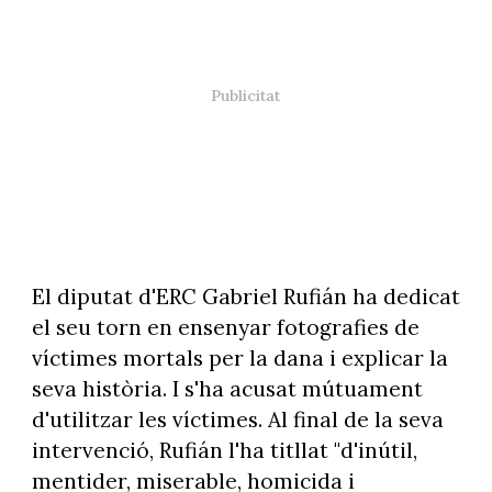
El diputat d'ERC Gabriel Rufián ha dedicat
el seu torn en ensenyar fotografies de
víctimes mortals per la dana i explicar la
seva història. I s'ha acusat mútuament
d'utilitzar les víctimes. Al final de la seva
intervenció, Rufián l'ha titllat "d'inútil,
mentider, miserable, homicida i