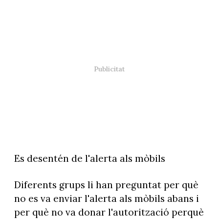
Es desentén de l'alerta als mòbils
Diferents grups li han preguntat per què
no es va enviar l'alerta als mòbils abans i
per què no va donar l'autorització perquè