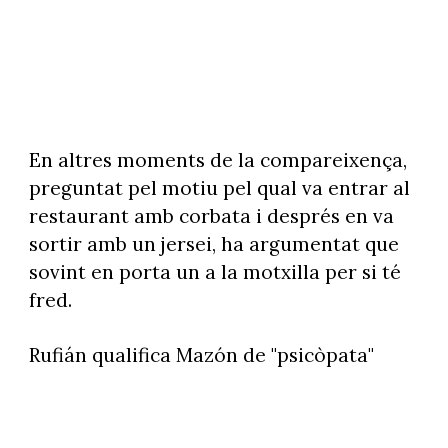
En altres moments de la compareixença,
preguntat pel motiu pel qual va entrar al
restaurant amb corbata i després en va
sortir amb un jersei, ha argumentat que
sovint en porta un a la motxilla per si té
fred.
Rufián qualifica Mazón de "psicòpata"