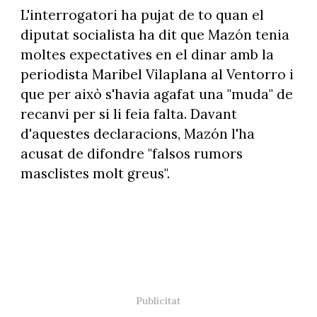
L'interrogatori ha pujat de to quan el
diputat socialista ha dit que Mazón tenia
moltes expectatives en el dinar amb la
periodista Maribel Vilaplana al Ventorro i
que per això s'havia agafat una "muda" de
recanvi per si li feia falta. Davant
d'aquestes declaracions, Mazón l'ha
acusat de difondre "falsos rumors
masclistes molt greus".