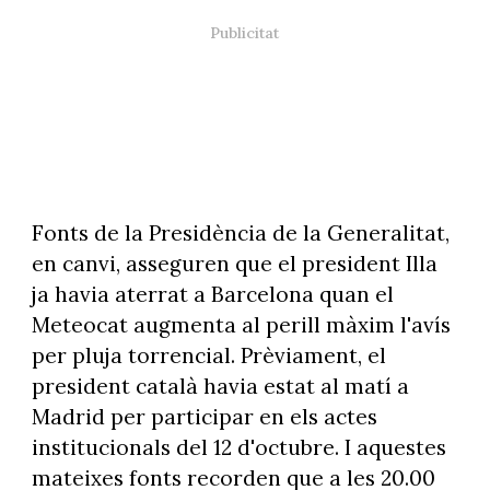
Fonts de la Presidència de la Generalitat,
en canvi, asseguren que el president Illa
ja havia aterrat a Barcelona quan el
Meteocat augmenta al perill màxim l'avís
per pluja torrencial. Prèviament, el
president català havia estat al matí a
Madrid per participar en els actes
institucionals del 12 d'octubre. I aquestes
mateixes fonts recorden que a les 20.00