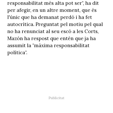
responsabilitat més alta pot ser", ha dit
per afegir, en un altre moment, que és
l'únic que ha demanat perdó i ha fet
autocrítica. Preguntat pel motiu pel qual
no ha renunciat al seu escó a les Corts,
Mazón ha respost que entén que ja ha
assumit la "màxima responsabilitat
política".