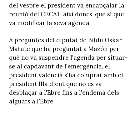
del vespre el president va encapçalar la
reunió del CECAT, així doncs, que sí que
va modificar la seva agenda.
A preguntes del diputat de Bildu Oskar
Matute que ha preguntat a Mazón per
què no va suspendre l'agenda per situar-
se al capdavant de l'emergència, el
president valencià s'ha comprat amb el
president Illa dient que no es va
desplaçar a l'Ebre fins a l'endemà dels
aiguats a l'Ebre.