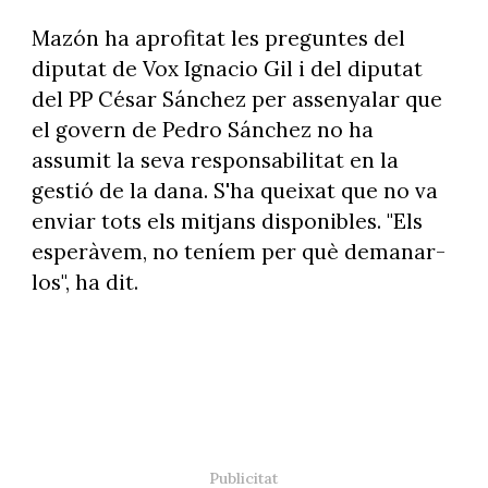
Mazón ha aprofitat les preguntes del
diputat de Vox Ignacio Gil i del diputat
del PP César Sánchez per assenyalar que
el govern de Pedro Sánchez no ha
assumit la seva responsabilitat en la
gestió de la dana. S'ha queixat que no va
enviar tots els mitjans disponibles. "Els
esperàvem, no teníem per què demanar-
los", ha dit.