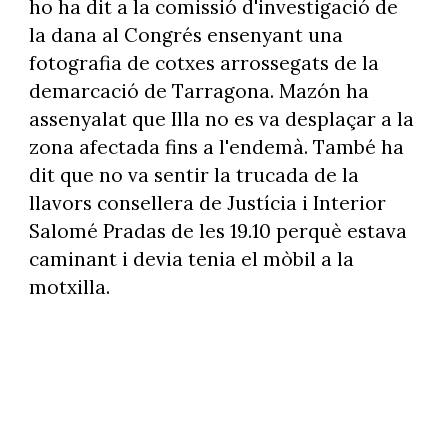
ho ha dit a la comissió d'investigació de
la dana al Congrés ensenyant una
fotografia de cotxes arrossegats de la
demarcació de Tarragona. Mazón ha
assenyalat que Illa no es va desplaçar a la
zona afectada fins a l'endemà. També ha
dit que no va sentir la trucada de la
llavors consellera de Justícia i Interior
Salomé Pradas de les 19.10 perquè estava
caminant i devia tenia el mòbil a la
motxilla.