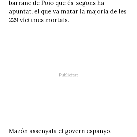
barranc de Poio que és, segons ha
apuntat, el que va matar la majoria de les
229 víctimes mortals.
Mazón assenyala el govern espanyol