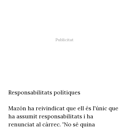
Responsabilitats polítiques
Mazón ha reivindicat que ell és l'únic que
ha assumit responsabilitats i ha
renunciat al càrrec. "No sé quina