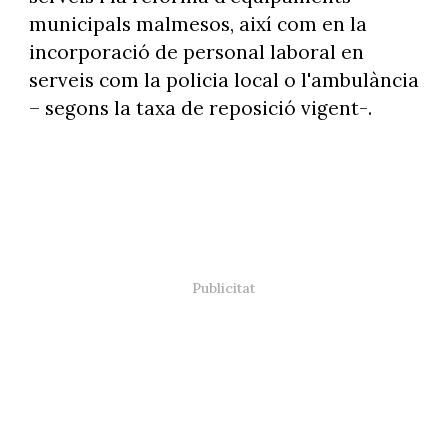
municipals malmesos, així com en la
incorporació de personal laboral en
serveis com la policia local o l'ambulància
– segons la taxa de reposició vigent-.