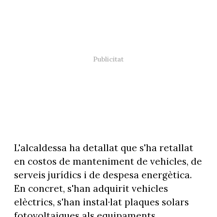
L'alcaldessa ha detallat que s'ha retallat
en costos de manteniment de vehicles, de
serveis jurídics i de despesa energètica.
En concret, s'han adquirit vehicles
elèctrics, s'han instal·lat plaques solars
fotovoltaiques als equipaments