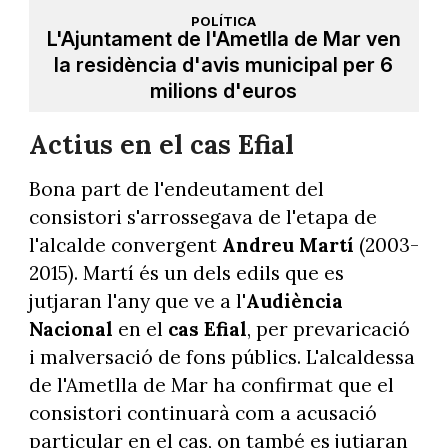
POLÍTICA
L'Ajuntament de l'Ametlla de Mar ven
la residència d'avis municipal per 6
milions d'euros
Actius en el cas Efial
Bona part de l'endeutament del
consistori s'arrossegava de l'etapa de
l'alcalde convergent
Andreu Martí
(2003-
2015). Martí és un dels edils que es
jutjaran l'any que ve a l'
Audiència
Nacional
en el
cas Efial
, per prevaricació
i malversació de fons públics. L'alcaldessa
de l'Ametlla de Mar ha confirmat que el
consistori continuarà com a acusació
particular en el cas, on també es jutjaran