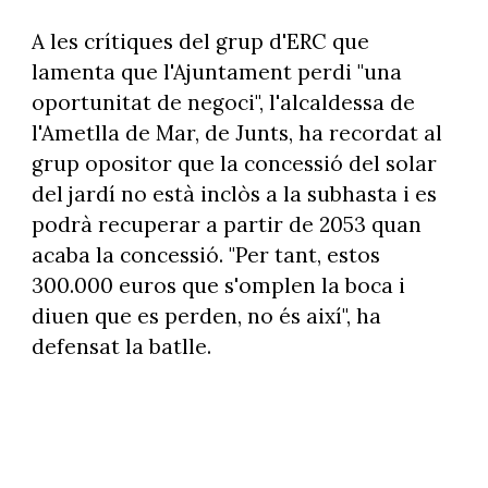
A les crítiques del grup d'ERC que
lamenta que l'Ajuntament perdi "una
oportunitat de negoci", l'alcaldessa de
l'Ametlla de Mar, de Junts, ha recordat al
grup opositor que la concessió del solar
del jardí no està inclòs a la subhasta i es
podrà recuperar a partir de 2053 quan
acaba la concessió. "Per tant, estos
300.000 euros que s'omplen la boca i
diuen que es perden, no és així", ha
defensat la batlle.