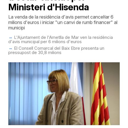
Ministeri d'Hisenda
La venda de la residència d'avis permet cancel·lar 6
milions d'euros i iniciar "un canvi de rumb financer" al
municipi
L'Ajuntament de l'Ametlla de Mar ven la residència
d'avis municipal per 6 milions d'euros
El Consell Comarcal del Baix Ebre presenta un
pressupost de 30,8 milions