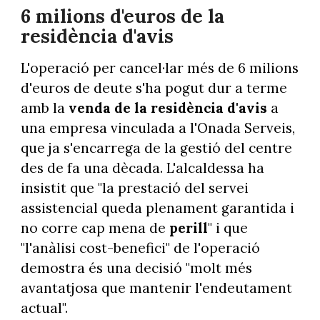
6 milions d'euros de la
residència d'avis
L'operació per cancel·lar més de 6 milions
d'euros de deute s'ha pogut dur a terme
amb la
venda de la residència d'avis
a
una empresa vinculada a l'Onada Serveis,
que ja s'encarrega de la gestió del centre
des de fa una dècada. L'alcaldessa ha
insistit que "la prestació del servei
assistencial queda plenament garantida i
no corre cap mena de
perill
" i que
"l'anàlisi cost-benefici" de l'operació
demostra és una decisió "molt més
avantatjosa que mantenir l'endeutament
actual".