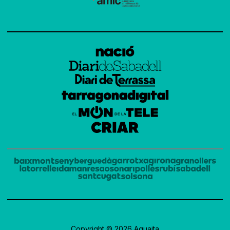
Copyright © 2026 Aguaita