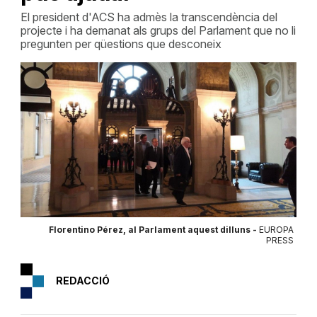
El president d'ACS ha admès la transcendència del
projecte i ha demanat als grups del Parlament que no li
pregunten per qüestions que desconeix
Florentino Pérez, al Parlament aquest dilluns -
EUROPA
PRESS
REDACCIÓ