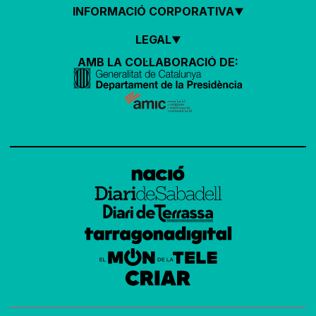
INFORMACIÓ CORPORATIVA
LEGAL
AMB LA COL·LABORACIÓ DE: