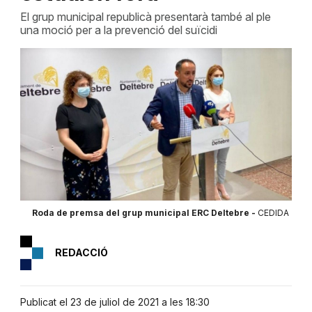
El grup municipal republicà presentarà també al ple
una moció per a la prevenció del suïcidi
Roda de premsa del grup municipal ERC Deltebre -
CEDIDA
REDACCIÓ
Publicat el 23 de juliol de 2021 a les 18:30