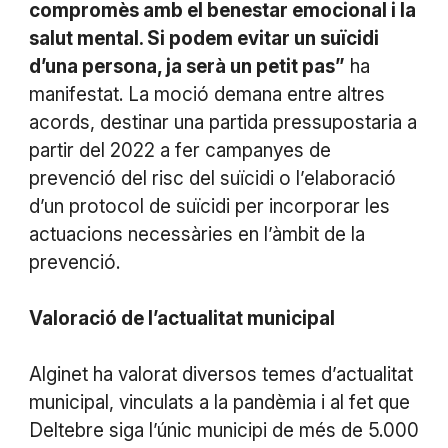
compromès amb el benestar emocional i la
salut mental. Si podem evitar un suïcidi
d’una persona, ja serà un petit pas”
ha
manifestat. La moció demana entre altres
acords, destinar una partida pressupostaria a
partir del 2022 a fer campanyes de
prevenció del risc del suïcidi o l’elaboració
d’un protocol de suïcidi per incorporar les
actuacions necessàries en l’àmbit de la
prevenció.
Valoració de l’actualitat municipal
Alginet ha valorat diversos temes d’actualitat
municipal, vinculats a la pandèmia i al fet que
Deltebre siga l’únic municipi de més de 5.000