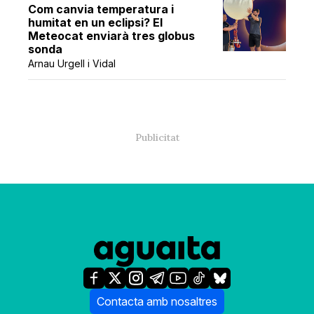
Com canvia temperatura i
humitat en un eclipsi? El
Meteocat enviarà tres globus
sonda
Arnau Urgell i Vidal
Contacta amb nosaltres