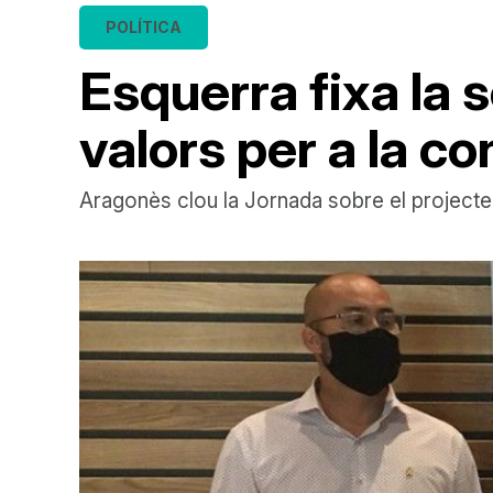
POLÍTICA
Esquerra fixa la s
valors per a la c
Aragonès clou la Jornada sobre el projecte 