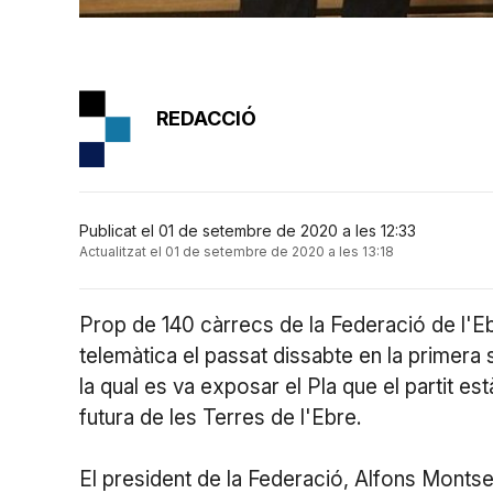
REDACCIÓ
Publicat el 01 de setembre de 2020 a les 12:33
Actualitzat el 01 de setembre de 2020 a les 13:18
Prop de 140 càrrecs de la Federació de l'E
telemàtica el passat dissabte en la primera s
la qual es va exposar el Pla que el partit es
futura de les Terres de l'Ebre.
El president de la Federació, Alfons Montse