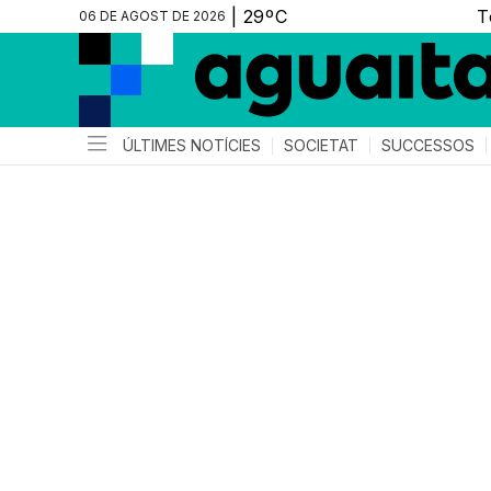
06 DE AGOST DE 2026
ÚLTIMES NOTÍCIES
SOCIETAT
SUCCESSOS