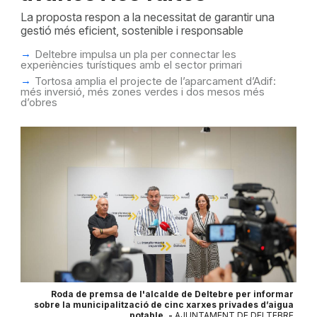
La proposta respon a la necessitat de garantir una
gestió més eficient, sostenible i responsable
Deltebre impulsa un pla per connectar les
experiències turístiques amb el sector primari
Tortosa amplia el projecte de l’aparcament d’Adif:
més inversió, més zones verdes i dos mesos més
d’obres
Roda de premsa de l'alcalde de Deltebre per informar
sobre la municipalització de cinc xarxes privades d’aigua
potable. -
AJUNTAMENT DE DELTEBRE