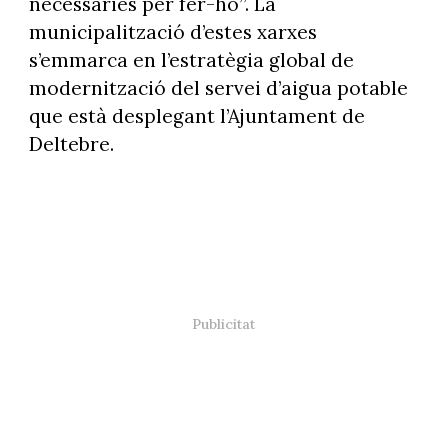
necessàries per fer-ho”. La
municipalització d’estes xarxes
s’emmarca en l’estratègia global de
modernització del servei d’aigua potable
que està desplegant l’Ajuntament de
Deltebre.