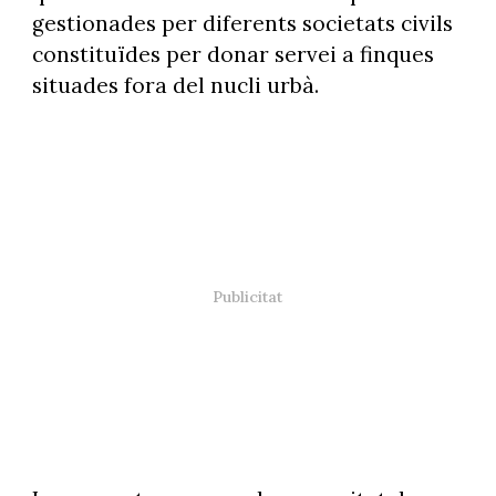
gestionades per diferents societats civils
constituïdes per donar servei a finques
situades fora del nucli urbà.