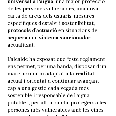
universal a l’aigua
, una major protecció
de les persones vulnerables, una nova
carta de drets dels usuaris, mesures
específiques d’estalvi i sostenibilitat,
protocols d’actuació
en situacions de
sequera
i un
sistema sancionador
actualitzat.
L’alcalde ha exposat que “este reglament
ens permet, per una banda, disposar d’un
marc normatiu adaptat a la
realitat
actual i orientat a continuar avançant
cap a una gestió cada vegada més
sostenible i responsable de l’aigua
potable i, per altra banda, protegeix a les
persones més vulnerables amb les eines