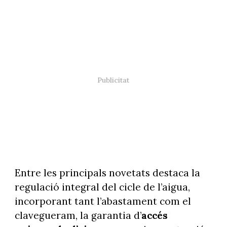
Entre les principals novetats destaca la
regulació integral del cicle de l’aigua,
incorporant tant l’abastament com el
clavegueram, la garantia d’
accés