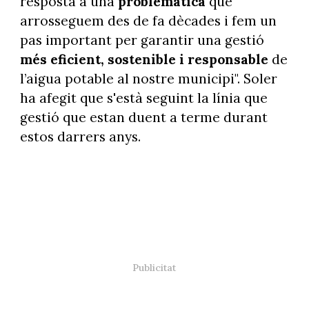
resposta a una
problemàtica
que
arrosseguem des de fa dècades i fem un
pas important per garantir una gestió
més eficient, sostenible i responsable
de
l’aigua potable al nostre municipi". Soler
ha afegit que s'està seguint la línia que
gestió que estan duent a terme durant
estos darrers anys.