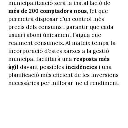
municipalització serà la instal·lació de
més de 200 comptadors nous
, fet que
permetrà disposar d’un control més
precís dels consums i garantir que cada
usuari aboni únicament l’aigua que
realment consumeix. Al mateix temps, la
incorporació d’estes xarxes a la gestió
municipal facilitarà una
resposta més
àgil
davant possibles
incidències
i una
planificació més eficient de les inversions
necessàries per millorar-ne el rendiment.