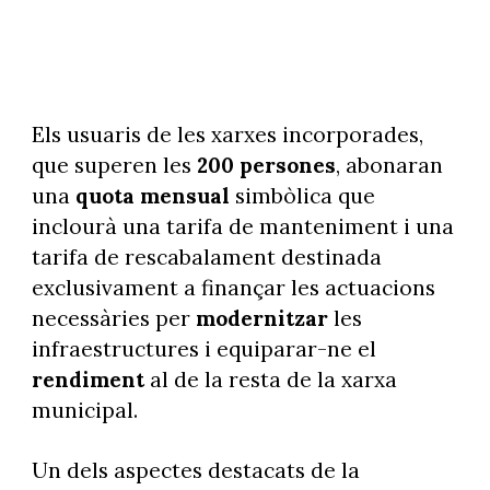
Els usuaris de les xarxes incorporades,
que superen les
200 persones
, abonaran
una
quota mensual
simbòlica que
inclourà una tarifa de manteniment i una
tarifa de rescabalament destinada
exclusivament a finançar les actuacions
necessàries per
modernitzar
les
infraestructures i equiparar-ne el
rendiment
al de la resta de la xarxa
municipal.
Un dels aspectes destacats de la