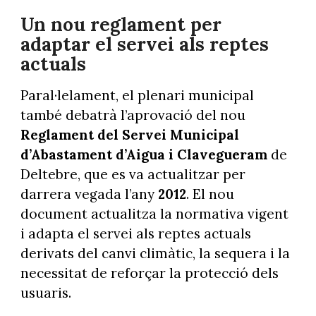
Un nou reglament per
adaptar el servei als reptes
actuals
Paral·lelament, el plenari municipal
també debatrà l’aprovació del nou
Reglament
del Servei Municipal
d’Abastament d’Aigua i Clavegueram
de
Deltebre, que es va actualitzar per
darrera vegada l’any
2012
. El nou
document actualitza la normativa vigent
i adapta el servei als reptes actuals
derivats del canvi climàtic, la sequera i la
necessitat de reforçar la protecció dels
usuaris.