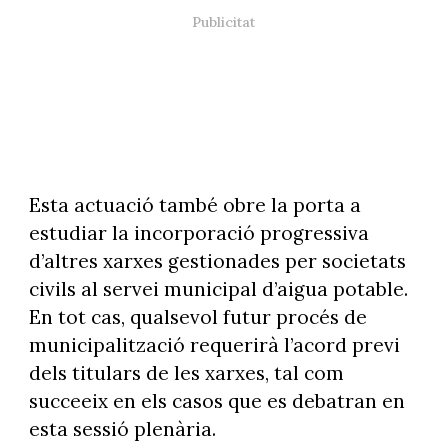
Esta actuació també obre la porta a
estudiar la incorporació progressiva
d’altres xarxes gestionades per societats
civils al servei municipal d’aigua potable.
En tot cas, qualsevol futur procés de
municipalització requerirà l’acord previ
dels titulars de les xarxes, tal com
succeeix en els casos que es debatran en
esta sessió plenària.