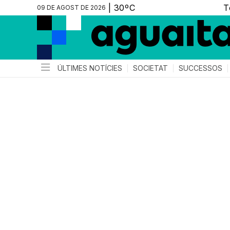
09 DE AGOST DE 2026
ÚLTIMES NOTÍCIES
SOCIETAT
SUCCESSOS