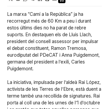
La marxa “Camí a la República” ja ha
recorregut més de 60 Km a peu i durant
estos últims dies no ha parat de rebre
suports. En destaquen els de Lluís Llach,
president del consell assessor per impulsar
el debat constituent, Ramon Tremosa,
eurodiputat del PDeCAT i Anna Puigdemont,
germana del president a l’exili, Carles
Puigdemont.
La iniciativa, impulsada per l’aldeà Rai López,
activista de les Terres de l’Ebre, està duent a
terme també una recollida de signatures. Rai
porta al coll una de les urnes de l’1 d’octubre