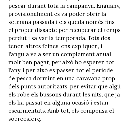
pescar durant tota la campanya. Enguany,
provisionalment es va poder obrir la
setmana passada i els queda només fins
el proper dissabte per recuperar el temps
perdut i salvar la temporada. Tots dos
tenen altres feines, ens expliquen, i
l’angula ve a ser un complement anual
molt ben pagat, per això ho esperen tot
l’any, i per això es passen tot el període
de pesca dormint en una caravana prop
dels punts autoritzats, per evitar que algú
els robe els bussons durant les nits, que ja
els ha passat en alguna ocasió i estan
escarmentats. Amb tot, els compensa el
sobreesforç.