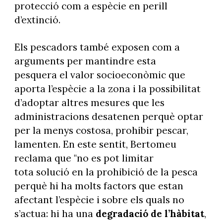
protecció com a espècie en perill
d’extinció.
Els pescadors també exposen com a
arguments per mantindre esta
pesquera el valor socioeconòmic que
aporta l’espècie a la zona i la possibilitat
d’adoptar altres mesures que les
administracions desatenen perquè optar
per la menys costosa, prohibir pescar,
lamenten. En este sentit, Bertomeu
reclama que "no es pot limitar
tota solució en la prohibició de la pesca
perquè hi ha molts factors que estan
afectant l’espècie i sobre els quals no
s’actua: hi ha una
degradació de l’hàbitat
,