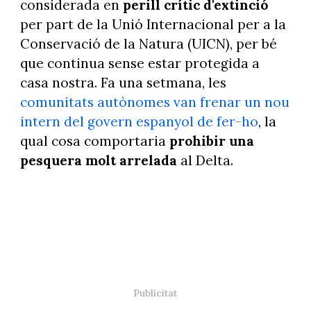
considerada en
perill crític d'extinció
per part de la Unió Internacional per a la
Conservació de la Natura (UICN), per bé
que continua sense estar protegida a
casa nostra. Fa una setmana, les
comunitats autònomes van frenar un nou
intern del govern espanyol de fer-ho
, la
qual cosa comportaria
prohibir una
pesquera molt arrelada
al Delta.