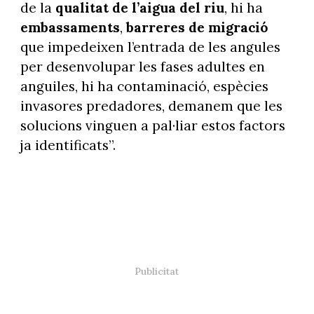
de la
qualitat de l’aigua del riu
, hi ha
embassaments
,
barreres de migració
que impedeixen l’entrada de les angules
per desenvolupar les fases adultes en
anguiles, hi ha contaminació, espècies
invasores predadores, demanem que les
solucions vinguen a pal·liar estos factors
ja identificats”.