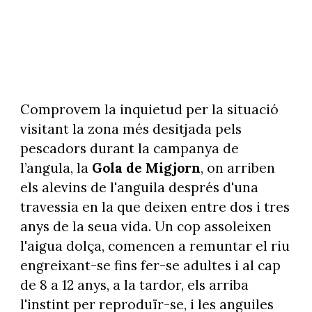
Comprovem la inquietud per la situació
visitant la zona més desitjada pels
pescadors durant la campanya de
l’angula, la
Gola de Migjorn
, on arriben
els alevins de l'anguila després d'una
travessia en la que deixen entre dos i tres
anys de la seua vida. Un cop assoleixen
l'aigua dolça, comencen a remuntar el riu
engreixant-se fins fer-se adultes i al cap
de 8 a 12 anys, a la tardor, els arriba
l'instint per reproduïr-se, i les anguiles