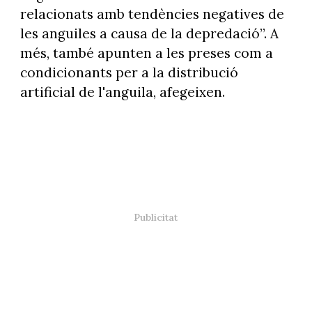
relacionats amb tendències negatives de
les anguiles a causa de la depredació”. A
més, també apunten a les preses com a
condicionants per a la distribució
artificial de l'anguila, afegeixen.