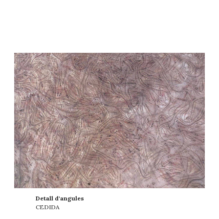
Detall d'angules
CEDIDA