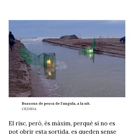
Bussons de pesca de l'angula, a la nit.
CEDIDA
El risc, però, és màxim, perquè si no es
pot obrir esta sortida, es queden sense