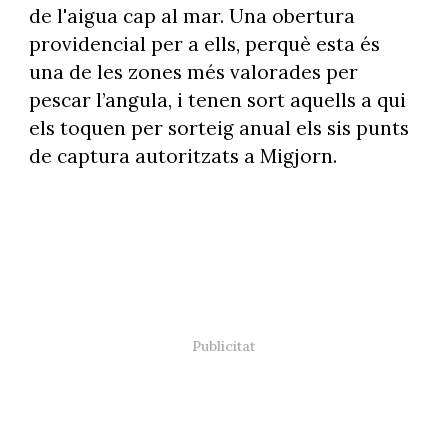
de l'aigua cap al mar. Una obertura
providencial per a ells, perquè esta és
una de les zones més valorades per
pescar l’angula, i tenen sort aquells a qui
els toquen per sorteig anual els sis punts
de captura autoritzats a Migjorn.