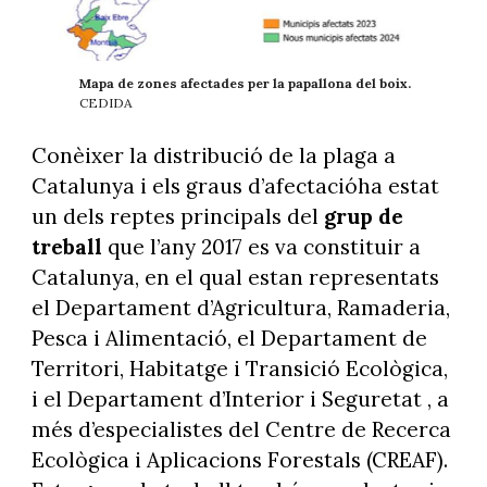
Mapa de zones afectades per la papallona del boix.
CEDIDA
Conèixer la distribució de la plaga a
Catalunya i els graus d’afectacióha estat
un dels reptes principals del
grup de
treball
que l’any 2017 es va constituir a
Catalunya, en el qual estan representats
el Departament d’Agricultura, Ramaderia,
Pesca i Alimentació, el Departament de
Territori, Habitatge i Transició Ecològica,
i el Departament d’Interior i Seguretat , a
més d’especialistes del Centre de Recerca
Ecològica i Aplicacions Forestals (CREAF).