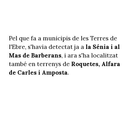
Pel que fa a municipis de les Terres de
l'Ebre, s'havia detectat ja a
la Sénia i al
Mas de Barberans
, i ara s'ha localitzat
també en terrenys de
Roquetes, Alfara
de Carles i Amposta
.