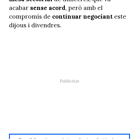
acabar
sense acord
, però amb el
compromís de
continuar negociant
este
dijous i divendres.