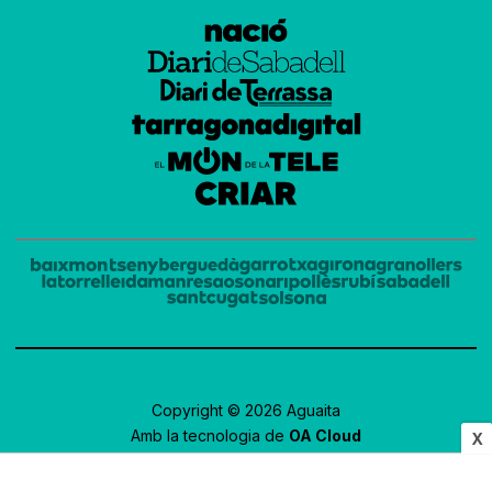
Copyright © 2026 Aguaita
Amb la tecnologia de
OA Cloud
X