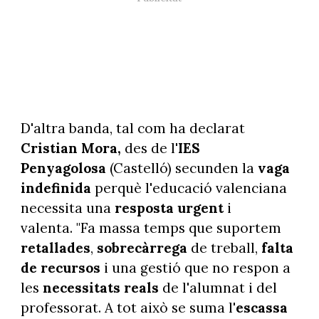
D'altra banda, tal com ha declarat
Cristian Mora,
des de l'
IES
Penyagolosa
(Castelló) secunden la
vaga
indefinida
perquè l'educació valenciana
necessita una
resposta urgent
i
valenta. "Fa massa temps que suportem
retallades
,
sobrecàrrega
de treball,
falta
de recursos
i una gestió que no respon a
les
necessitats reals
de l'alumnat i del
professorat. A tot això se suma l'
escassa