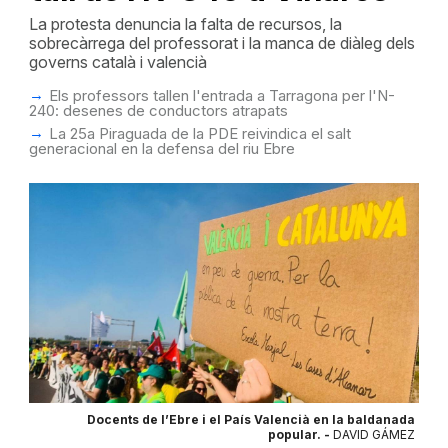
La protesta denuncia la falta de recursos, la
sobrecàrrega del professorat i la manca de diàleg dels
governs català i valencià
Els professors tallen l'entrada a Tarragona per l'N-
240: desenes de conductors atrapats
La 25a Piraguada de la PDE reivindica el salt
generacional en la defensa del riu Ebre
Docents de l’Ebre i el País Valencià en la baldanada
popular. -
DAVID GÁMEZ