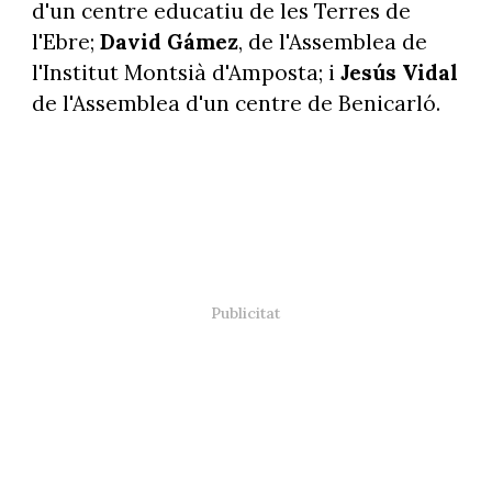
d'un centre educatiu de les Terres de
l'Ebre;
David Gámez
, de l'Assemblea de
l'Institut Montsià d'Amposta; i
Jesús Vidal
de l'Assemblea d'un centre de Benicarló.