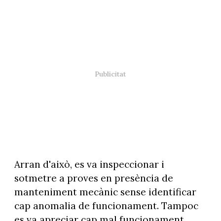
Arran d'això, es va inspeccionar i
sotmetre a proves en presència de
manteniment mecànic sense identificar
cap anomalia de funcionament. Tampoc
es va apreciar cap mal funcionament