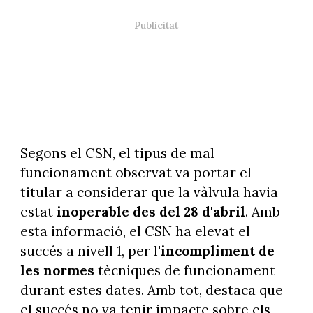
Segons el CSN, el tipus de mal
funcionament observat va portar el
titular a considerar que la vàlvula havia
estat
inoperable des del 28 d'abril
. Amb
esta informació, el CSN ha elevat el
succés a nivell 1, per l'
incompliment de
les normes
tècniques de funcionament
durant estes dates. Amb tot, destaca que
el succés no va tenir impacte sobre els