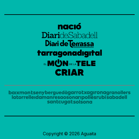
Copyright © 2026 Aguaita