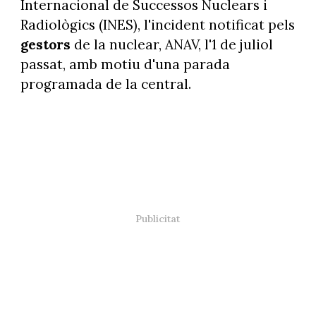
Internacional de Successos Nuclears i
Radiològics (INES), l'incident notificat pels
gestors
de la nuclear, ANAV, l'1 de juliol
passat, amb motiu d'una parada
programada de la central.