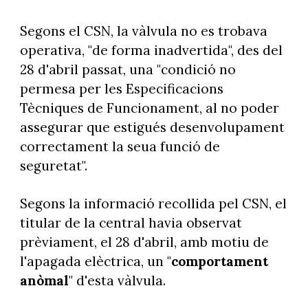
Segons el CSN, la vàlvula no es trobava
operativa, "de forma inadvertida", des del
28 d'abril passat, una "condició no
permesa per les Especificacions
Tècniques de Funcionament, al no poder
assegurar que estigués desenvolupament
correctament la seua funció de
seguretat".
Segons la informació recollida pel CSN, el
titular de la central havia observat
prèviament, el 28 d'abril, amb motiu de
l'apagada elèctrica, un "
comportament
anòmal
" d'esta vàlvula.