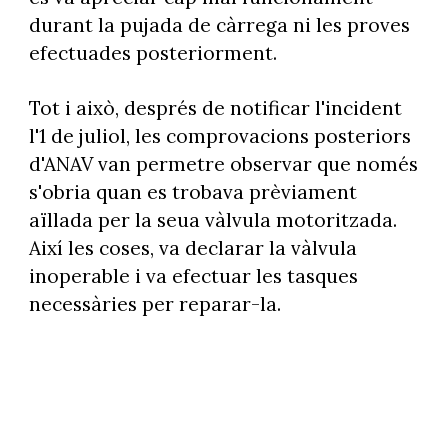
durant la pujada de càrrega ni les proves
efectuades posteriorment.
Tot i això, després de notificar l'incident
l'1 de juliol, les comprovacions posteriors
d'ANAV van permetre observar que només
s'obria quan es trobava prèviament
aïllada per la seua vàlvula motoritzada.
Així les coses, va declarar la vàlvula
inoperable i va efectuar les tasques
necessàries per reparar-la.