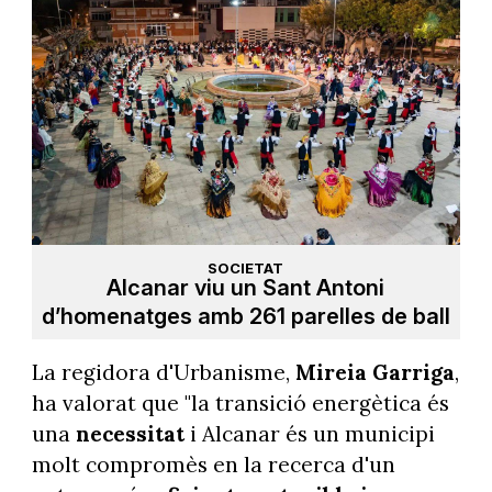
SOCIETAT
Alcanar viu un Sant Antoni
d’homenatges amb 261 parelles de ball
La regidora d'Urbanisme,
Mireia Garriga
,
ha valorat que "la transició energètica és
una
necessitat
i Alcanar és un municipi
molt compromès en la recerca d'un