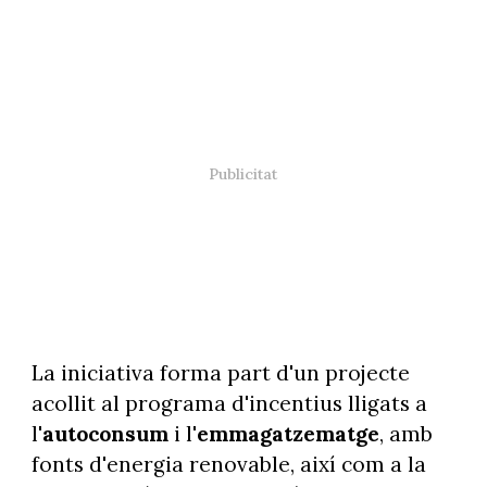
La iniciativa forma part d'un projecte
acollit al programa d'incentius lligats a
l'
autoconsum
i l'
emmagatzematge
, amb
fonts d'energia renovable, així com a la