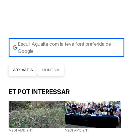
Escull Aguaita com la teva font preferida de
Google
ARXIVAT A
MONTSIÀ
ET POT INTERESSAR
MEDI AMBIENT
MEDI AMBIENT