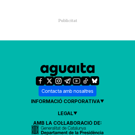
Contacta amb nosaltres
INFORMACIÓ CORPORATIVA
LEGAL
AMB LA COL·LABORACIÓ DE: