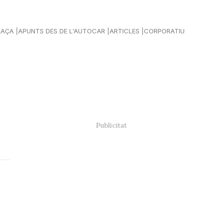
LAÇA
APUNTS DES DE L'AUTOCAR
ARTICLES
CORPORATIU