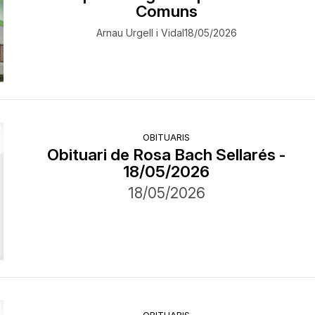
Comuns
Arnau Urgell i Vidal
18/05/2026
OBITUARIS
Obituari de Rosa Bach Sellarés -
18/05/2026
18/05/2026
OBITUARIS