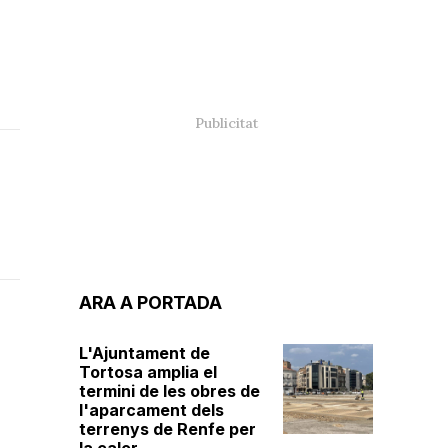
ARA A PORTADA
L'Ajuntament de
Tortosa amplia el
termini de les obres de
l'aparcament dels
terrenys de Renfe per