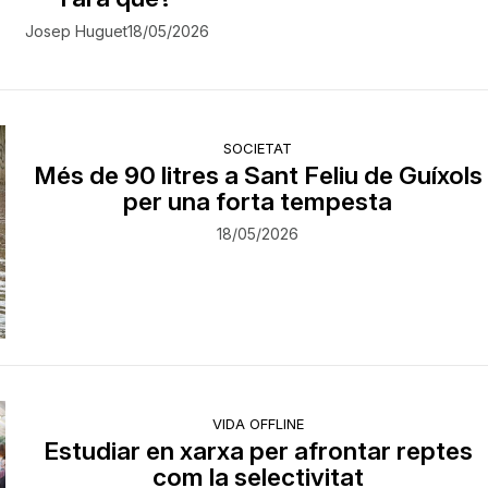
Josep Huguet
18/05/2026
SOCIETAT
Més de 90 litres a Sant Feliu de Guíxols
per una forta tempesta
18/05/2026
VIDA OFFLINE
Estudiar en xarxa per afrontar reptes
com la selectivitat