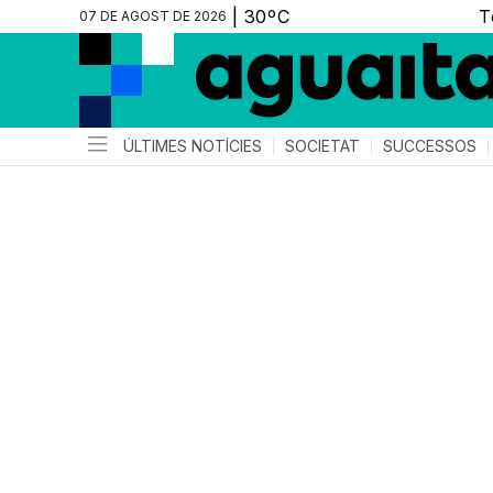
07 DE AGOST DE 2026
ÚLTIMES NOTÍCIES
SOCIETAT
SUCCESSOS