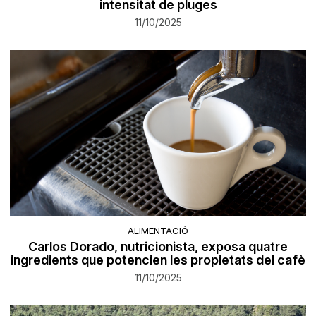
intensitat de pluges
11/10/2025
ALIMENTACIÓ
Carlos Dorado, nutricionista, exposa quatre
ingredients que potencien les propietats del cafè
11/10/2025