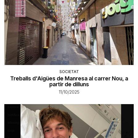
SOCIETAT
Treballs d'Aigües de Manresa al carrer Nou, a
partir de dilluns
11/10/2025