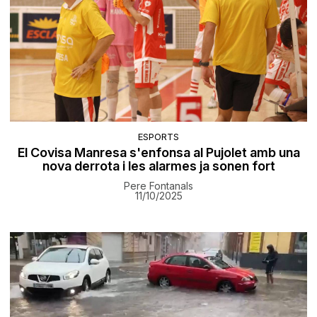
ESPORTS
El Covisa Manresa s'enfonsa al Pujolet amb una
nova derrota i les alarmes ja sonen fort
Pere Fontanals
11/10/2025