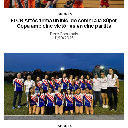
ESPORTS
El CB Artés firma un inici de somni a la Súper
Copa amb cinc victòries en cinc partits
Pere Fontanals
11/10/2025
ESPORTS