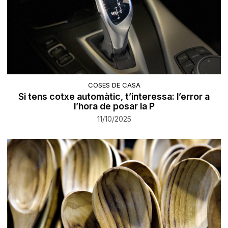
COSES DE CASA
Si tens cotxe automàtic, t’interessa: l’error a
l’hora de posar la P
11/10/2025