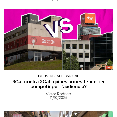
INDÚSTRIA AUDIOVISUAL
3Cat contra 2Cat: quines armes tenen per
competir per l'audiència?
Víctor Rodrigo
11/10/2025