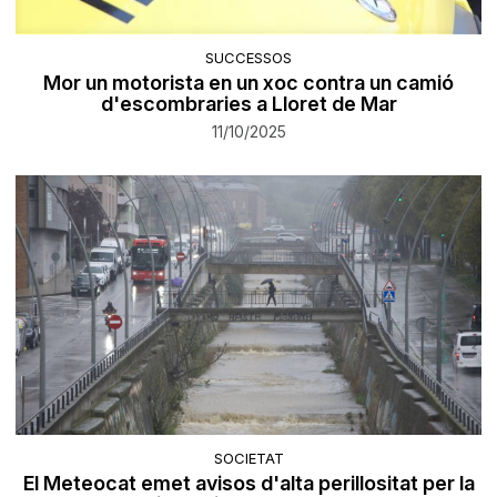
SUCCESSOS
Mor un motorista en un xoc contra un camió
d'escombraries a Lloret de Mar
11/10/2025
SOCIETAT
El Meteocat emet avisos d'alta perillositat per la