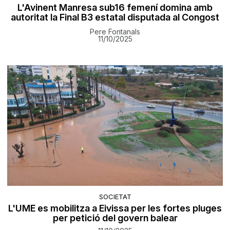
L'Avinent Manresa sub16 femení domina amb
autoritat la Final B3 estatal disputada al Congost
Pere Fontanals
11/10/2025
SOCIETAT
L'UME es mobilitza a Eivissa per les fortes pluges
per petició del govern balear