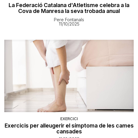
La Federació Catalana d'Atletisme celebra a la
Cova de Manresa la seva trobada anual
Pere Fontanals
11/10/2025
EXERCICI
Exercicis per alleugerir el símptoma de les cames
cansades