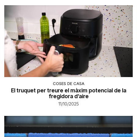
COSES DE CASA
El truquet per treure el màxim potencial de la
fregidora d’aire
11/10/2025