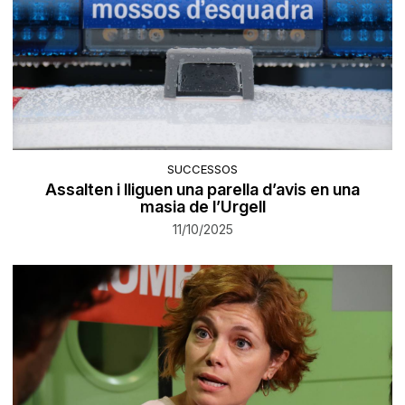
SUCCESSOS
Assalten i lliguen una parella d’avis en una
masia de l’Urgell
11/10/2025