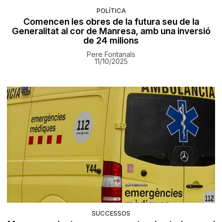
POLÍTICA
Comencen les obres de la futura seu de la
Generalitat al cor de Manresa, amb una inversió
de 24 milions
Pere Fontanals
11/10/2025
SUCCESSOS