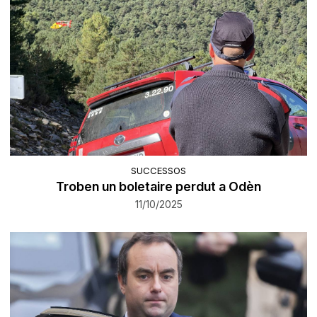
SUCCESSOS
Troben un boletaire perdut a Odèn
11/10/2025