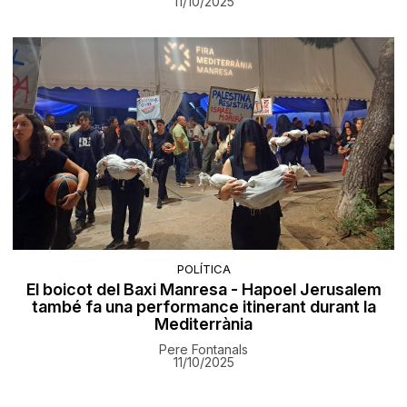
11/10/2025
POLÍTICA
El boicot del Baxi Manresa - Hapoel Jerusalem
també fa una performance itinerant durant la
Mediterrània
Pere Fontanals
11/10/2025