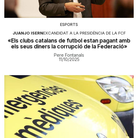
ESPORTS
JUANJO ISERN
EXCANDIDAT A LA PRESIDÈNCIA DE LA FCF
«Els clubs catalans de futbol estan pagant amb
els seus diners la corrupció de la Federació»
Pere Fontanals
11/10/2025