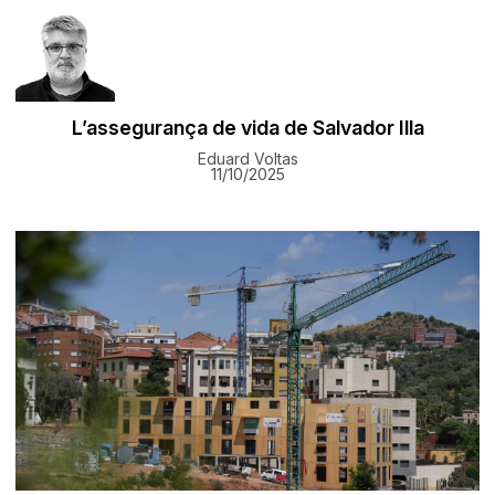
L’assegurança de vida de Salvador Illa
Eduard Voltas
11/10/2025