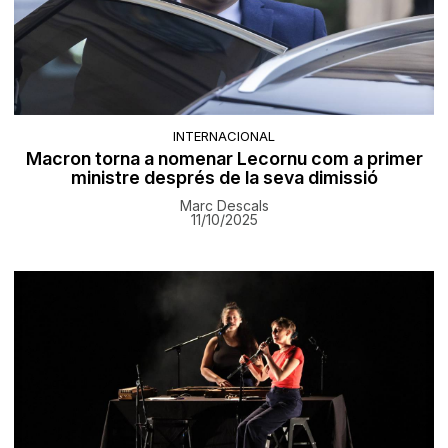
INTERNACIONAL
Macron torna a nomenar Lecornu com a primer
ministre després de la seva dimissió
Marc Descals
11/10/2025