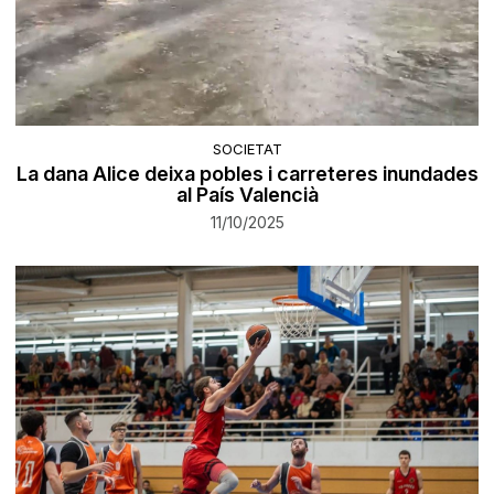
SOCIETAT
La dana Alice deixa pobles i carreteres inundades
al País Valencià
11/10/2025