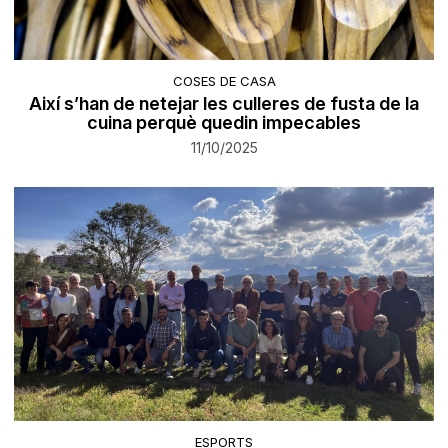
COSES DE CASA
Així s’han de netejar les culleres de fusta de la
cuina perquè quedin impecables
11/10/2025
ESPORTS