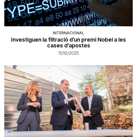
INTERNACIONAL
Investiguen la filtració d’un premi Nobel a les
cases d’apostes
11/10/2025