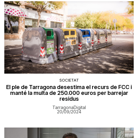
SOCIETAT
El ple de Tarragona desestima el recurs de FCC i
manté la multa de 250.000 euros per barrejar
residus
TarragonaDigital
20/09/2024