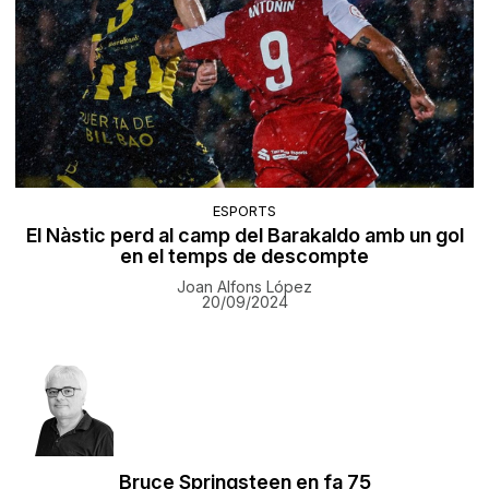
ESPORTS
El Nàstic perd al camp del Barakaldo amb un gol
en el temps de descompte
Joan Alfons López
20/09/2024
Bruce Springsteen en fa 75