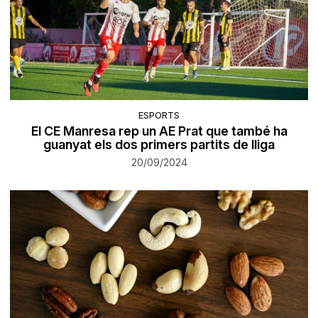
ESPORTS
El CE Manresa rep un AE Prat que també ha
guanyat els dos primers partits de lliga
20/09/2024