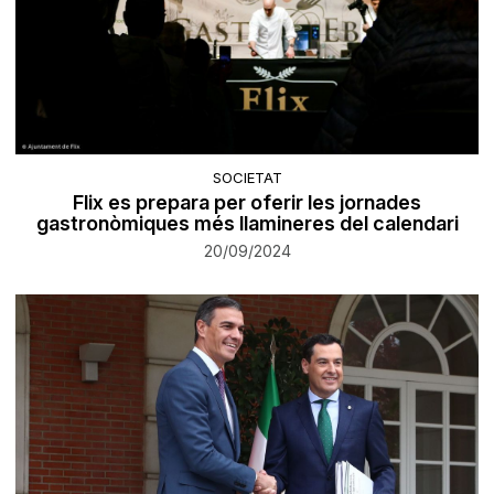
SOCIETAT
Flix es prepara per oferir les jornades
gastronòmiques més llamineres del calendari
20/09/2024