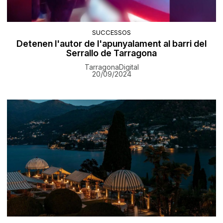
SUCCESSOS
Detenen l'autor de l'apunyalament al barri del
Serrallo de Tarragona
TarragonaDigital
20/09/2024