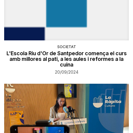
SOCIETAT
L'Escola Riu d'Or de Santpedor comença el curs
amb millores al pati, a les aules i reformes a la
cuina
20/09/2024