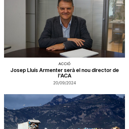
ACCIÓ
Josep Lluís Armenter serà el nou director de
l'ACA
20/09/2024