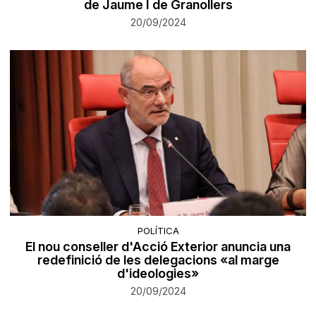
de Jaume I de Granollers
20/09/2024
POLÍTICA
El nou conseller d'Acció Exterior anuncia una
redefinició de les delegacions «al marge
d'ideologies»
20/09/2024