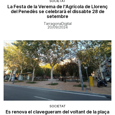
SOCIETAT
La Festa de la Verema de l'Agrícola de Llorenç
del Penedès se celebrarà el dissabte 28 de
setembre
TarragonaDigital
20/09/2024
SOCIETAT
Es renova el clavegueram del voltant de la plaça