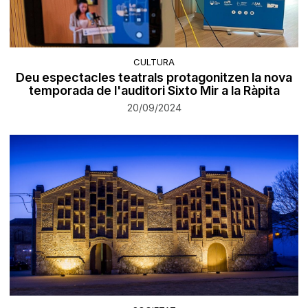
CULTURA
Deu espectacles teatrals protagonitzen la nova
temporada de l'auditori Sixto Mir a la Ràpita
20/09/2024