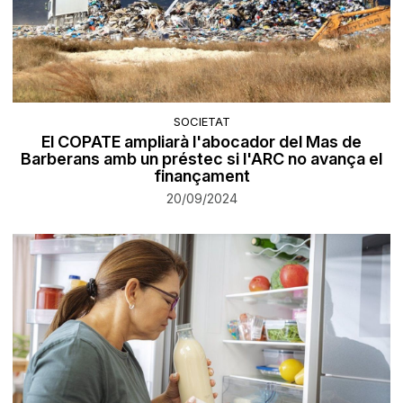
SOCIETAT
El COPATE ampliarà l'abocador del Mas de
Barberans amb un préstec si l'ARC no avança el
finançament
20/09/2024