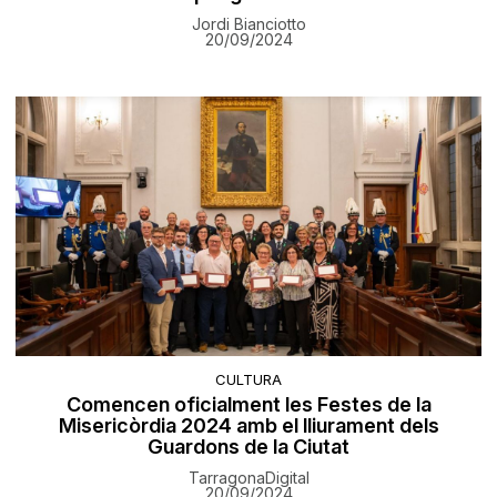
Jordi Bianciotto
20/09/2024
CULTURA
Comencen oficialment les Festes de la
Misericòrdia 2024 amb el lliurament dels
Guardons de la Ciutat
TarragonaDigital
20/09/2024