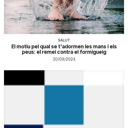
SALUT
El motiu pel qual se t'adormen les mans i els
peus: el remei contra el formigueig
20/09/2024