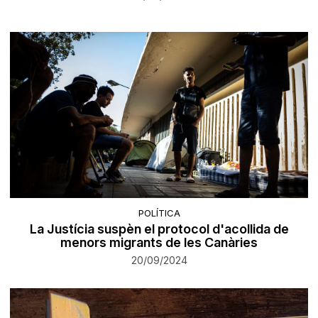
POLÍTICA
La Justícia suspèn el protocol d'acollida de
menors migrants de les Canàries
20/09/2024