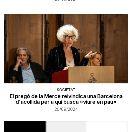
SOCIETAT
El pregó de la Mercè reivindica una Barcelona
d'acollida per a qui busca «viure en pau»
20/09/2024