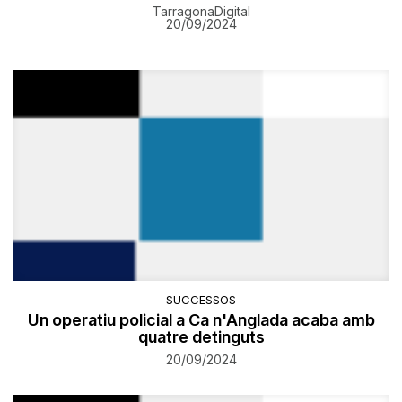
TarragonaDigital
20/09/2024
SUCCESSOS
Un operatiu policial a Ca n'Anglada acaba amb
quatre detinguts
20/09/2024