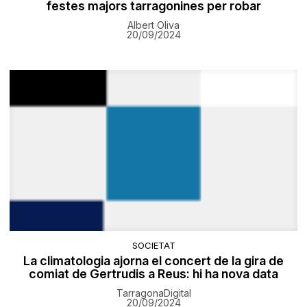
festes majors tarragonines per robar
Albert Oliva
20/09/2024
SOCIETAT
La climatologia ajorna el concert de la gira de
comiat de Gertrudis a Reus: hi ha nova data
TarragonaDigital
20/09/2024