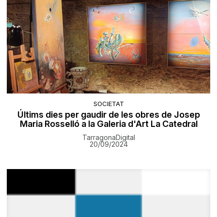
SOCIETAT
Últims dies per gaudir de les obres de Josep
Maria Rosselló a la Galeria d'Art La Catedral
TarragonaDigital
20/09/2024