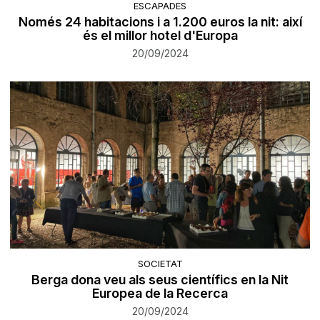
ESCAPADES
Només 24 habitacions i a 1.200 euros la nit: així
és el millor hotel d'Europa
20/09/2024
SOCIETAT
Berga dona veu als seus científics en la Nit
Europea de la Recerca
20/09/2024