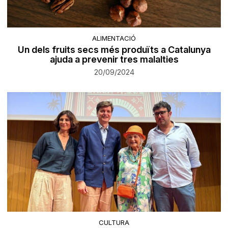
ALIMENTACIÓ
Un dels fruits secs més produïts a Catalunya
ajuda a prevenir tres malalties
20/09/2024
CULTURA