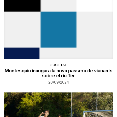
SOCIETAT
Montesquiu inaugura la nova passera de vianants
sobre el riu Ter
20/09/2024