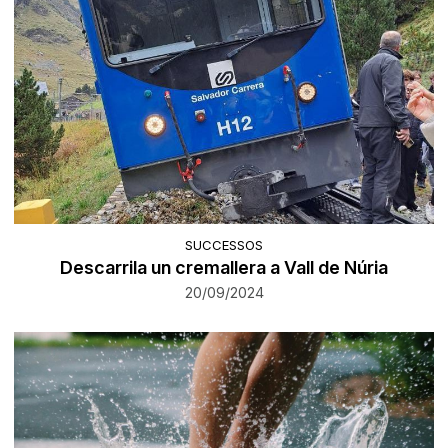
SUCCESSOS
Descarrila un cremallera a Vall de Núria
20/09/2024