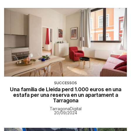
SUCCESSOS
Una família de Lleida perd 1.000 euros en una
estafa per una reserva en un apartament a
Tarragona
TarragonaDigital
20/09/2024