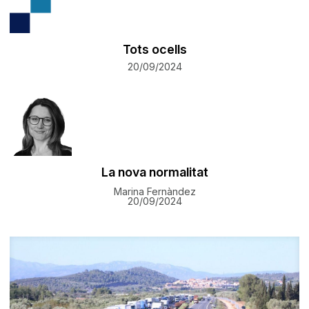
Tots ocells
20/09/2024
La nova normalitat
Marina Fernàndez
20/09/2024