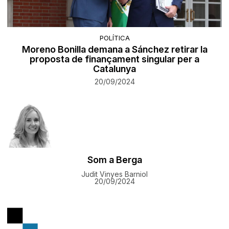
POLÍTICA
Moreno Bonilla demana a Sánchez retirar la
proposta de finançament singular per a
Catalunya
20/09/2024
Som a Berga
Judit Vinyes Barniol
20/09/2024