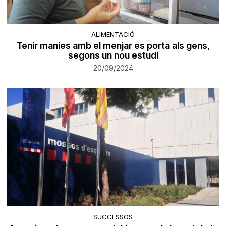
ALIMENTACIÓ
Tenir manies amb el menjar es porta als gens,
segons un nou estudi
20/09/2024
SUCCESSOS