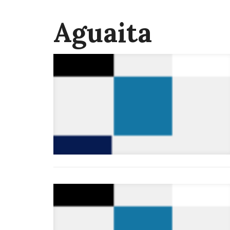
Aguaita