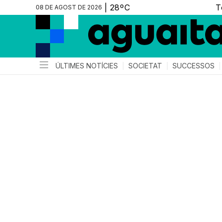
08 DE AGOST DE 2026
ÚLTIMES NOTÍCIES
SOCIETAT
SUCCESSOS