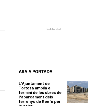
ARA A PORTADA
L'Ajuntament de
Tortosa amplia el
termini de les obres de
l'aparcament dels
terrenys de Renfe per