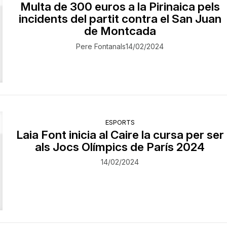
Multa de 300 euros a la Pirinaica pels
incidents del partit contra el San Juan
de Montcada
Pere Fontanals
14/02/2024
ESPORTS
Laia Font inicia al Caire la cursa per ser
als Jocs Olímpics de París 2024
14/02/2024