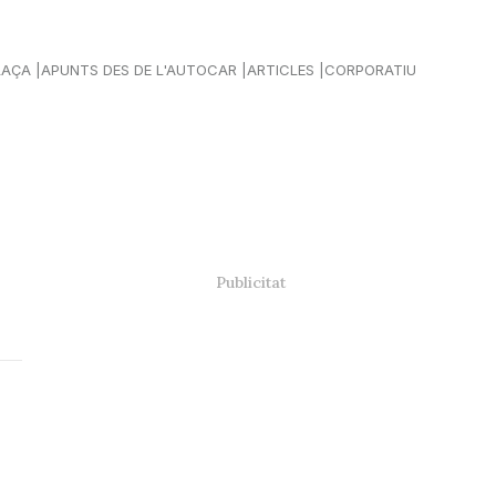
LAÇA
APUNTS DES DE L'AUTOCAR
ARTICLES
CORPORATIU