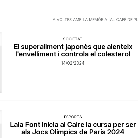
A VOLTES AMB LA MEMÒRIA
AL CAFÈ DE P
SOCIETAT
El superaliment japonès que alenteix
l'envelliment i controla el colesterol
14/02/2024
ESPORTS
Laia Font inicia al Caire la cursa per ser
als Jocs Olímpics de París 2024