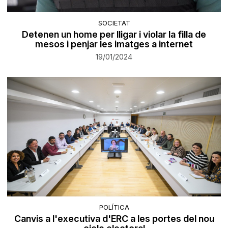
SOCIETAT
Detenen un home per lligar i violar la filla de
mesos i penjar les imatges a internet
19/01/2024
POLÍTICA
Canvis a l'executiva d'ERC a les portes del nou