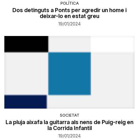
POLÍTICA
Dos detinguts a Ponts per agredir un home i
deixar-lo en estat greu
19/01/2024
SOCIETAT
La pluja aixafa la guitarra als nens de Puig-reig en
la Corrida Infantil
19/01/2024