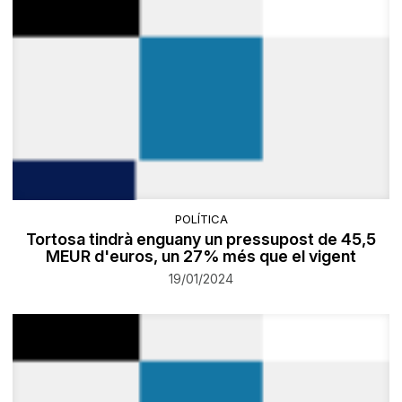
POLÍTICA
Tortosa tindrà enguany un pressupost de 45,5
MEUR d'euros, un 27% més que el vigent
19/01/2024