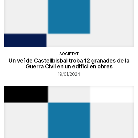
SOCIETAT
Un veí de Castellbisbal troba 12 granades de la
Guerra Civil en un edifici en obres
19/01/2024