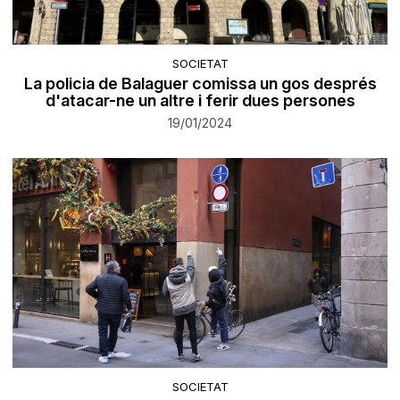
SOCIETAT
La policia de Balaguer comissa un gos després
d'atacar-ne un altre i ferir dues persones
19/01/2024
SOCIETAT