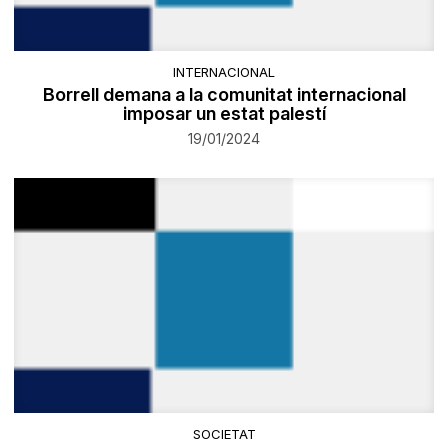
INTERNACIONAL
Borrell demana a la comunitat internacional
imposar un estat palestí
19/01/2024
SOCIETAT