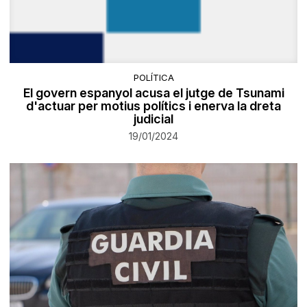
POLÍTICA
El govern espanyol acusa el jutge de Tsunami
d'actuar per motius polítics i enerva la dreta
judicial
19/01/2024