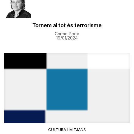
Tornem al tot és terrorisme
Carme Porta
19/01/2024
CULTURA I MITJANS