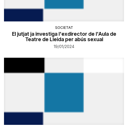
SOCIETAT
El jutjat ja investiga l'exdirector de l'Aula de
Teatre de Lleida per abús sexual
19/01/2024