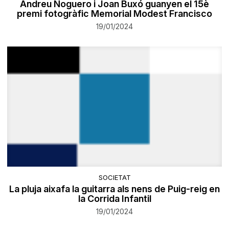
Andreu Noguero i Joan Buxó guanyen el 15è
premi fotogràfic Memorial Modest Francisco
19/01/2024
SOCIETAT
La pluja aixafa la guitarra als nens de Puig-reig en
la Corrida Infantil
19/01/2024