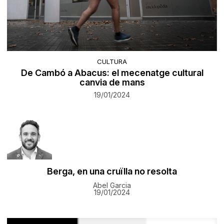
CULTURA
De Cambó a Abacus: el mecenatge cultural
canvia de mans
19/01/2024
Berga, en una cruïlla no resolta
Abel Garcia
19/01/2024