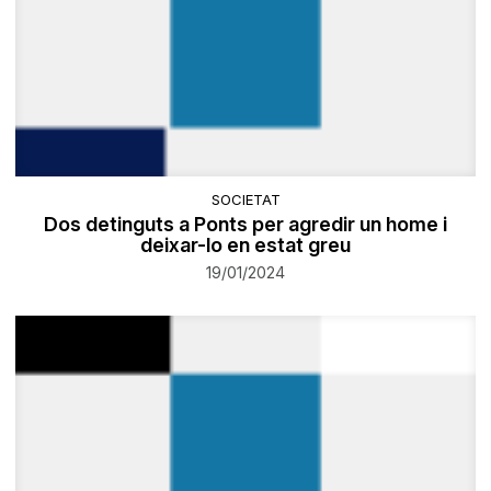
SOCIETAT
​Dos detinguts a Ponts per agredir un home i
deixar-lo en estat greu
19/01/2024