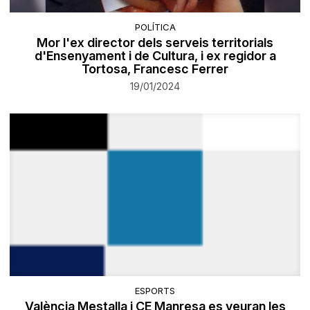
POLÍTICA
Mor l'ex director dels serveis territorials
d'Ensenyament i de Cultura, i ex regidor a
Tortosa, Francesc Ferrer
19/01/2024
ESPORTS
València Mestalla i CE Manresa es veuran les