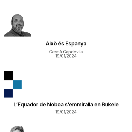
Això és Espanya
Germà Capdevila
19/01/2024
L’Equador de Noboa s’emmiralla en Bukele
19/01/2024