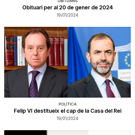
OBITUARIS
Obituari per al 20 de gener de 2024
19/01/2024
POLÍTICA
Felip VI destitueix el cap de la Casa del Rei
19/01/2024