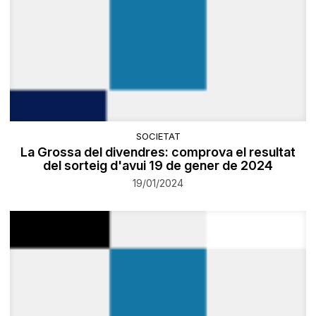
SOCIETAT
La Grossa del divendres: comprova el resultat
del sorteig d'avui 19 de gener de 2024
19/01/2024