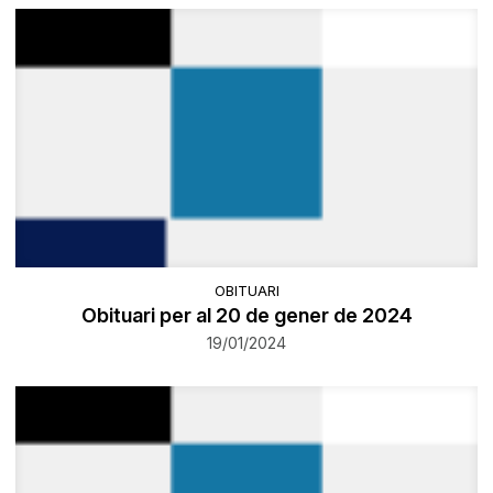
OBITUARI
Obituari per al 20 de gener de 2024
19/01/2024