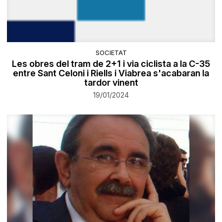
SOCIETAT
Les obres del tram de 2+1 i via ciclista a la C-35
entre Sant Celoni i Riells i Viabrea s'acabaran la
tardor vinent
19/01/2024