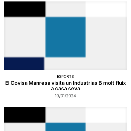
ESPORTS
El Covisa Manresa visita un Industrias B molt fluix
a casa seva
19/01/2024