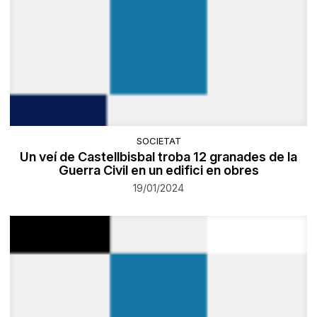
SOCIETAT
Un veí de Castellbisbal troba 12 granades de la
Guerra Civil en un edifici en obres
19/01/2024