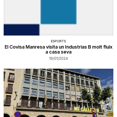
ESPORTS
El Covisa Manresa visita un Industrias B molt fluix
a casa seva
19/01/2024