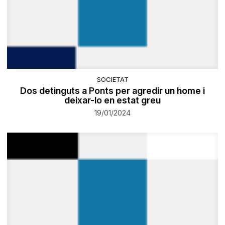
SOCIETAT
Dos detinguts a Ponts per agredir un home i
deixar-lo en estat greu
19/01/2024