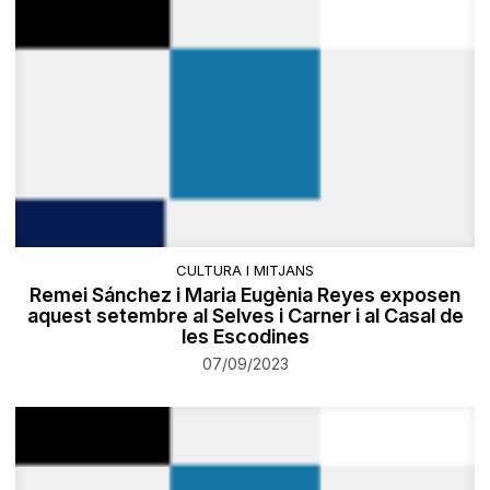
CULTURA I MITJANS
Remei Sánchez i Maria Eugènia Reyes exposen
aquest setembre al Selves i Carner i al Casal de
les Escodines
07/09/2023