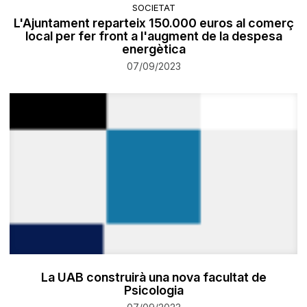
SOCIETAT
L'Ajuntament reparteix 150.000 euros al comerç
local per fer front a l'augment de la despesa
energètica
07/09/2023
La UAB construirà una nova facultat de
Psicologia