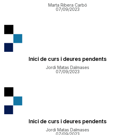
Marta Ribera Carbó
07/09/2023
Inici de curs i deures pendents
Jordi Matas Dalmases
07/09/2023
Inici de curs i deures pendents
Jordi Matas Dalmases
07/09/2023