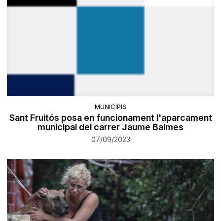
MUNICIPIS
Sant Fruitós posa en funcionament l'aparcament
municipal del carrer Jaume Balmes
07/09/2023