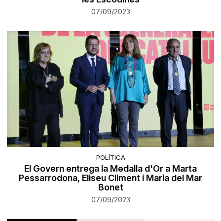
07/09/2023
POLÍTICA
El Govern entrega la Medalla d'Or a Marta
Pessarrodona, Eliseu Climent i Maria del Mar
Bonet
07/09/2023