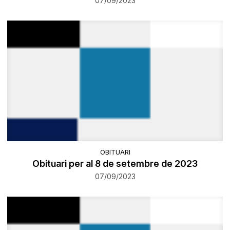
07/09/2023
OBITUARI
Obituari per al 8 de setembre de 2023
07/09/2023