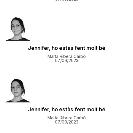
Jennifer, ho estàs fent molt bé
Marta Ribera Carbó
07/09/2023
Jennifer, ho estàs fent molt bé
Marta Ribera Carbó
07/09/2023