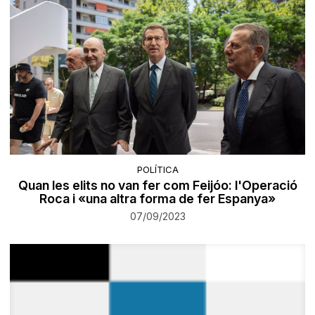
POLÍTICA
Quan les elits no van fer com Feijóo: l'Operació
Roca i «una altra forma de fer Espanya»
07/09/2023