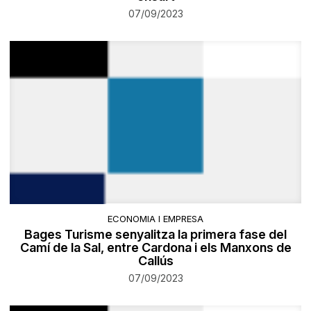
07/09/2023
ECONOMIA I EMPRESA
Bages Turisme senyalitza la primera fase del
Camí de la Sal, entre Cardona i els Manxons de
Callús
07/09/2023