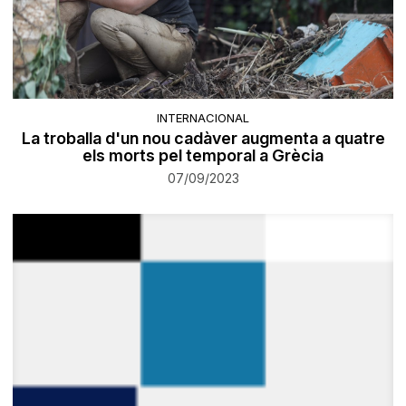
INTERNACIONAL
La troballa d'un nou cadàver augmenta a quatre
els morts pel temporal a Grècia
07/09/2023