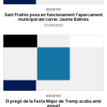
SOCIETAT
Sant Fruitós posa en funcionament l'aparcament
municipal del carrer Jaume Balmes
07/09/2023
SOCIETAT
El pregó de la Festa Major de Tremp acaba amb
ensurt