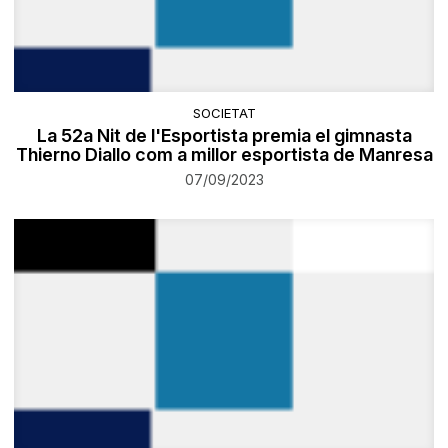
SOCIETAT
La 52a Nit de l'Esportista premia el gimnasta
Thierno Diallo com a millor esportista de Manresa
07/09/2023