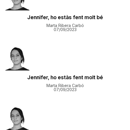
Jennifer, ho estàs fent molt bé
Marta Ribera Carbó
07/09/2023
Jennifer, ho estàs fent molt bé
Marta Ribera Carbó
07/09/2023