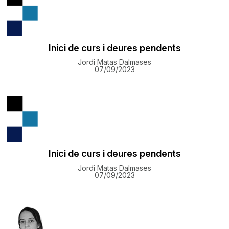
Inici de curs i deures pendents
Jordi Matas Dalmases
07/09/2023
Inici de curs i deures pendents
Jordi Matas Dalmases
07/09/2023