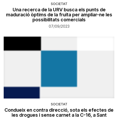
SOCIETAT
Una recerca de la URV busca els punts de
maduració òptims de la fruita per ampliar-ne les
possibilitats comercials
07/09/2023
SOCIETAT
Condueix en contra direcció, sota els efectes de
les drogues i sense carnet a la C-16, a Sant