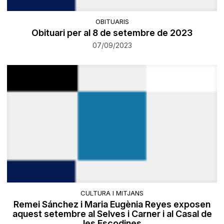
OBITUARIS
Obituari per al 8 de setembre de 2023
07/09/2023
CULTURA I MITJANS
Remei Sánchez i Maria Eugènia Reyes exposen
aquest setembre al Selves i Carner i al Casal de
les Escodines