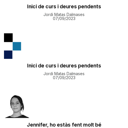
Inici de curs i deures pendents
Jordi Matas Dalmases
07/09/2023
Inici de curs i deures pendents
Jordi Matas Dalmases
07/09/2023
Jennifer, ho estàs fent molt bé