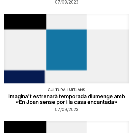
07/09/2023
CULTURA I MITJANS
Imagina't estrenarà temporada diumenge amb
«En Joan sense por i la casa encantada»
07/09/2023