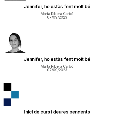
Jennifer, ho estàs fent molt bé
Marta Ribera Carbó
07/09/2023
Jennifer, ho estàs fent molt bé
Marta Ribera Carbó
07/09/2023
Inici de curs i deures pendents