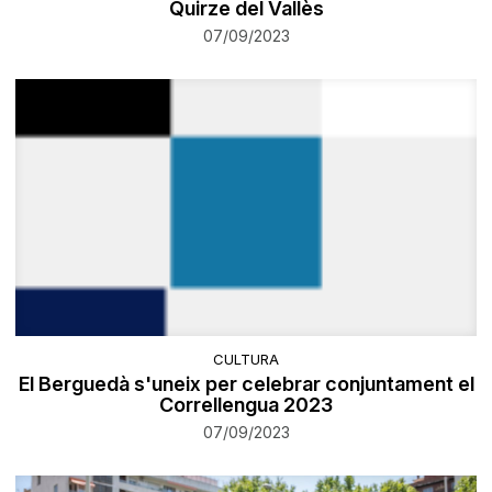
Quirze del Vallès
07/09/2023
CULTURA
El Berguedà s'uneix per celebrar conjuntament el
Correllengua 2023
07/09/2023