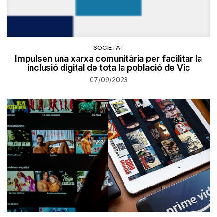
SOCIETAT
Impulsen una xarxa comunitària per facilitar la
inclusió digital de tota la població de Vic
07/09/2023