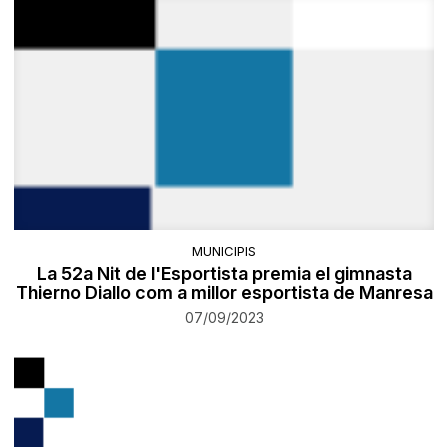
MUNICIPIS
La 52a Nit de l'Esportista premia el gimnasta
Thierno Diallo com a millor esportista de Manresa
07/09/2023