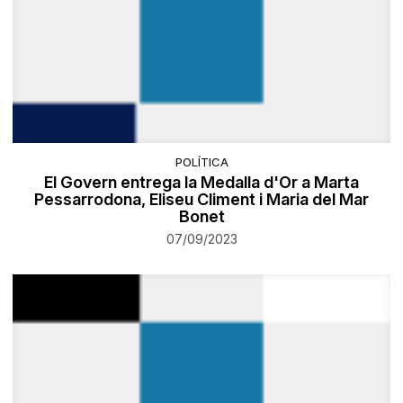
POLÍTICA
El Govern entrega la Medalla d'Or a Marta
Pessarrodona, Eliseu Climent i Maria del Mar
Bonet
07/09/2023