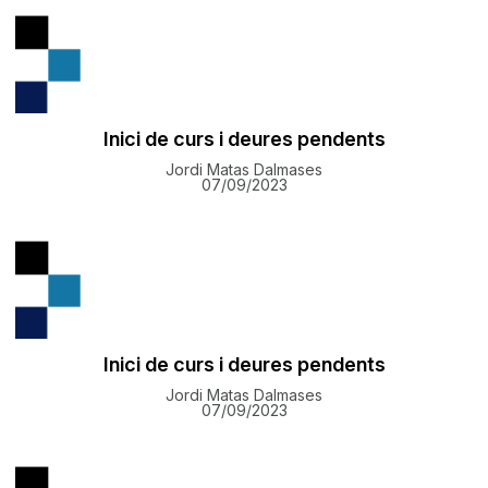
Inici de curs i deures pendents
Jordi Matas Dalmases
07/09/2023
Inici de curs i deures pendents
Jordi Matas Dalmases
07/09/2023