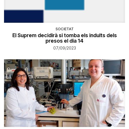
SOCIETAT
El Suprem decidirà si tomba els indults dels
presos el dia 14
07/09/2023