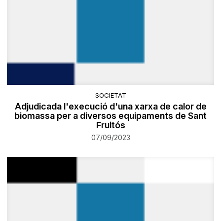
SOCIETAT
Adjudicada l'execució d'una xarxa de calor de
biomassa per a diversos equipaments de Sant
Fruitós
07/09/2023