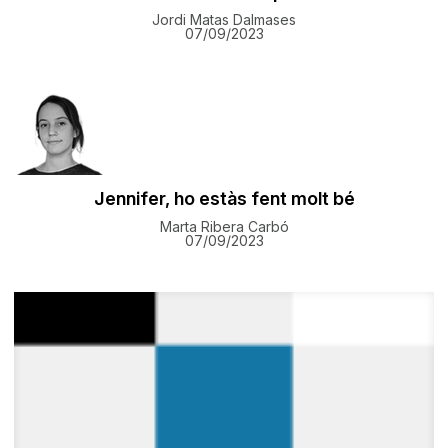
Jordi Matas Dalmases
07/09/2023
Jennifer, ho estàs fent molt bé
Marta Ribera Carbó
07/09/2023