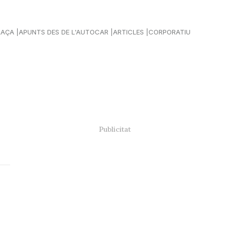
LAÇA
APUNTS DES DE L'AUTOCAR
ARTICLES
CORPORATIU