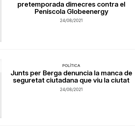
pretemporada dimecres contra el
Peníscola Globeenergy
24/08/2021
POLÍTICA
Junts per Berga denuncia la manca de
seguretat ciutadana que viu la ciutat
24/08/2021