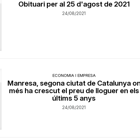
Obituari per al 25 d'agost de 2021
24/08/2021
ECONOMIA I EMPRESA
Manresa, segona ciutat de Catalunya o
més ha crescut el preu de lloguer en els
últims 5 anys
24/08/2021