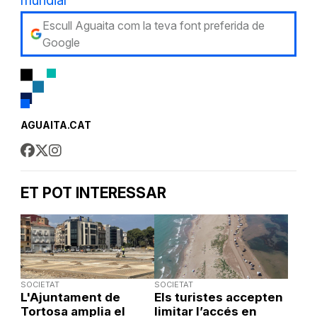
mundial
Escull Aguaita com la teva font preferida de
Google
AGUAITA.CAT
ET POT INTERESSAR
SOCIETAT
SOCIETAT
L'Ajuntament de
Els turistes accepten
Tortosa amplia el
limitar l’accés en