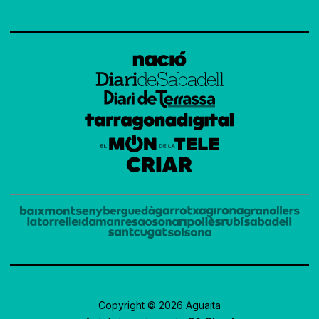
Copyright © 2026 Aguaita