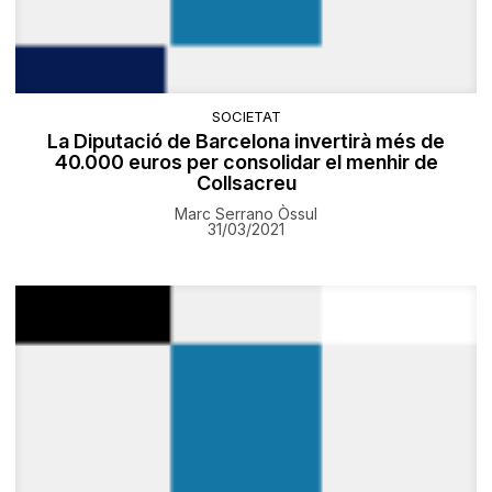
SOCIETAT
La Diputació de Barcelona invertirà més de
40.000 euros per consolidar el menhir de
Collsacreu
Marc Serrano Òssul
31/03/2021