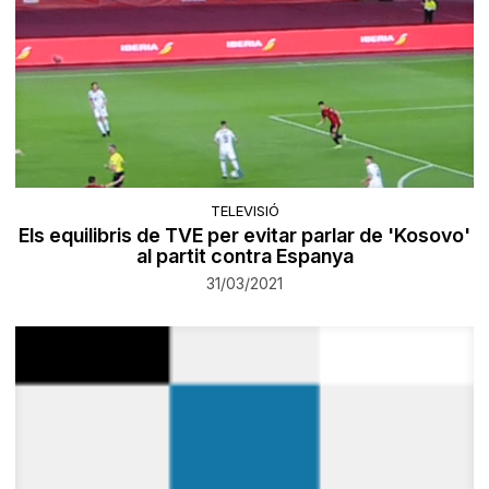
TELEVISIÓ
Els equilibris de TVE per evitar parlar de 'Kosovo'
al partit contra Espanya
31/03/2021