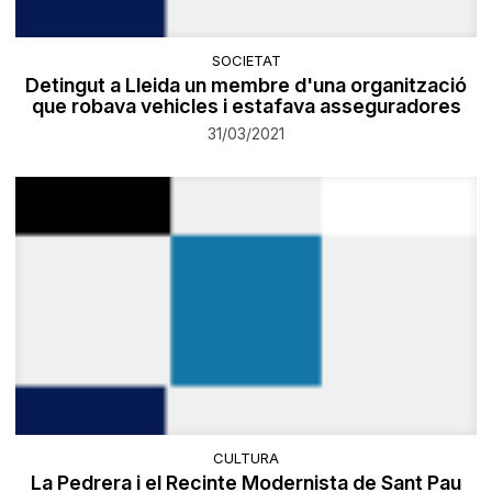
SOCIETAT
Detingut a Lleida un membre d'una organització
que robava vehicles i estafava asseguradores
31/03/2021
CULTURA
La Pedrera i el Recinte Modernista de Sant Pau