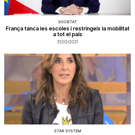
SOCIETAT
França tanca les escoles i restringeix la mobilitat
a tot el país
31/03/2021
STAR SYSTEM