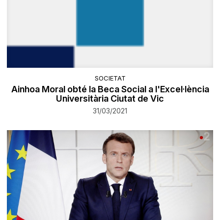
SOCIETAT
​Ainhoa Moral obté la Beca Social a l'Excel·lència
Universitària Ciutat de Vic
31/03/2021