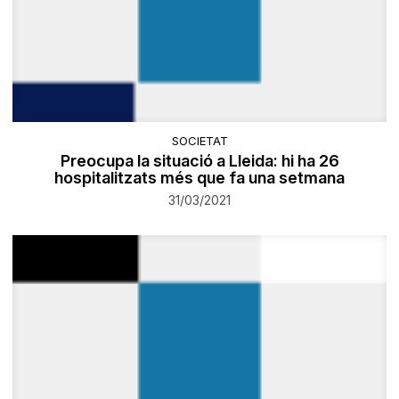
SOCIETAT
Preocupa la situació a Lleida: hi ha 26
hospitalitzats més que fa una setmana
31/03/2021