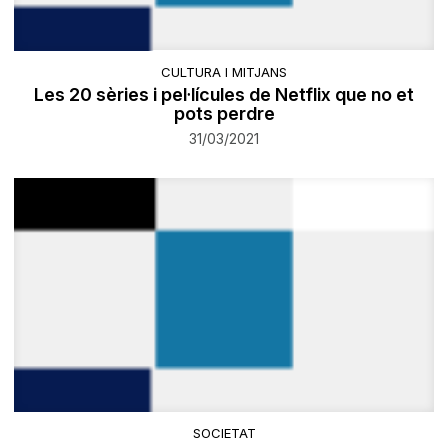
CULTURA I MITJANS
Les 20 sèries i pel·lícules de Netflix que no et
pots perdre
31/03/2021
SOCIETAT