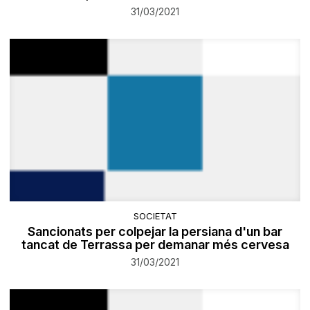
31/03/2021
SOCIETAT
Sancionats per colpejar la persiana d'un bar
tancat de Terrassa per demanar més cervesa
31/03/2021