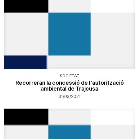
SOCIETAT
Recorreran la concessió de l'autorització
ambiental de Trajcusa
31/03/2021