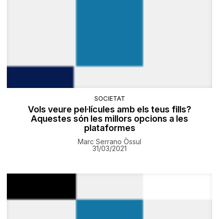
SOCIETAT
Vols veure pel·lícules amb els teus fills?
Aquestes són les millors opcions a les
plataformes
Marc Serrano Òssul
31/03/2021