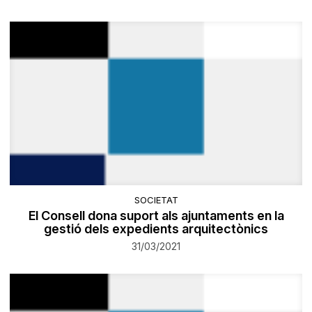
SOCIETAT
El Consell dona suport als ajuntaments en la
gestió dels expedients arquitectònics
31/03/2021