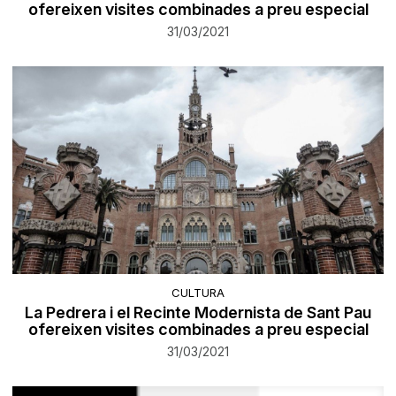
ofereixen visites combinades a preu especial
31/03/2021
CULTURA
La Pedrera i el Recinte Modernista de Sant Pau
ofereixen visites combinades a preu especial
31/03/2021