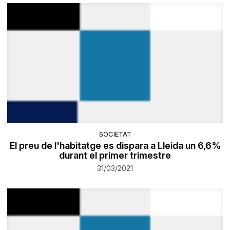
SOCIETAT
El preu de l'habitatge es dispara a Lleida un 6,6%
durant el primer trimestre
31/03/2021