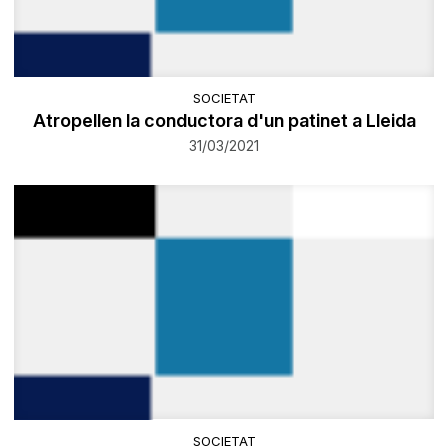
SOCIETAT
Atropellen la conductora d'un patinet a Lleida
31/03/2021
SOCIETAT