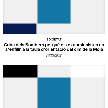
SOCIETAT
Crida dels Bombers perquè els excursionistes no
s'enfilin a la taula d'orientació del cim de la Mola
31/03/2021