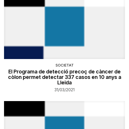
SOCIETAT
El Programa de detecció precoç de càncer de
còlon permet detectar 337 casos en 10 anys a
Lleida
31/03/2021