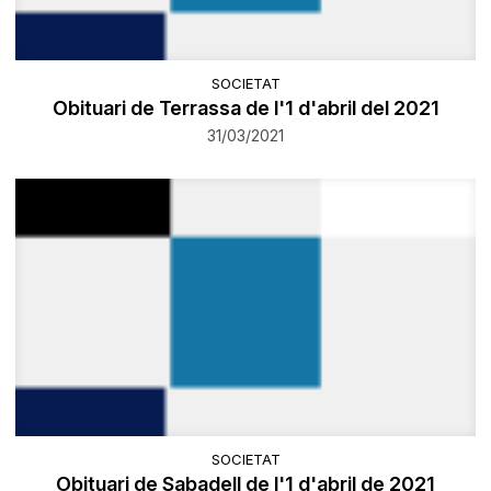
SOCIETAT
Obituari de Terrassa de l'1 d'abril del 2021
31/03/2021
SOCIETAT
Obituari de Sabadell de l'1 d'abril de 2021