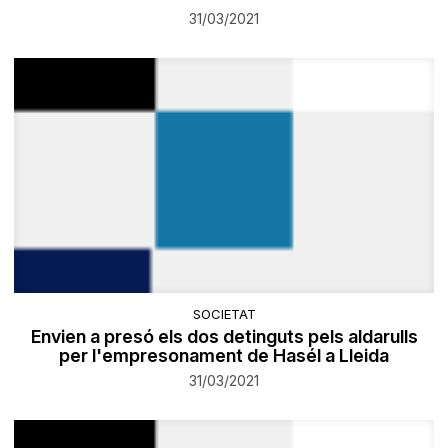
31/03/2021
SOCIETAT
Envien a presó els dos detinguts pels aldarulls
per l'empresonament de Hasél a Lleida
31/03/2021