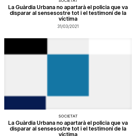
SOCIETAT
La Guàrdia Urbana no apartarà el policia que va
disparar al sensesostre tot i el testimoni de la
víctima
31/03/2021
SOCIETAT
La Guàrdia Urbana no apartarà el policia que va
disparar al sensesostre tot i el testimoni de la
víctima