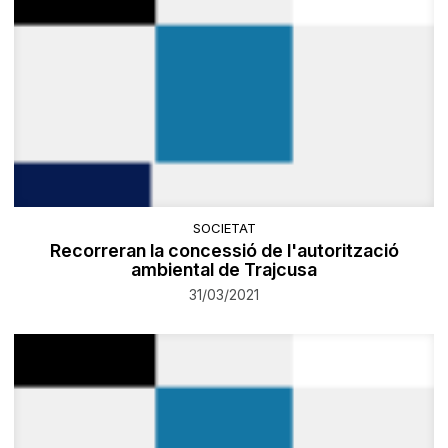
SOCIETAT
Recorreran la concessió de l'autorització
ambiental de Trajcusa
31/03/2021