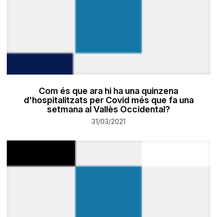
Com és que ara hi ha una quinzena
d'hospitalitzats per Covid més que fa una
setmana al Vallès Occidental?
31/03/2021