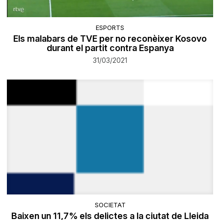
ESPORTS
Els malabars de TVE per no reconèixer Kosovo
durant el partit contra Espanya
31/03/2021
SOCIETAT
Baixen un 11,7% els delictes a la ciutat de Lleida