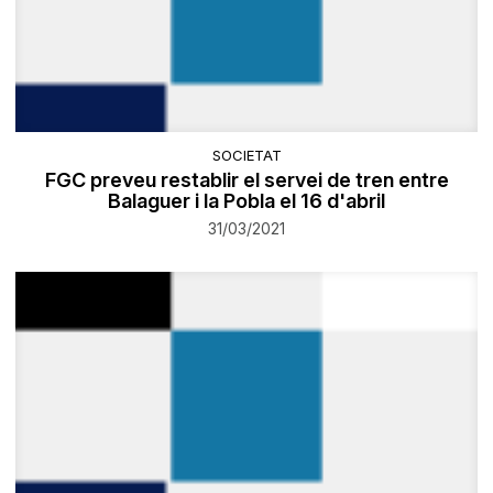
SOCIETAT
FGC preveu restablir el servei de tren entre
Balaguer i la Pobla el 16 d'abril
31/03/2021