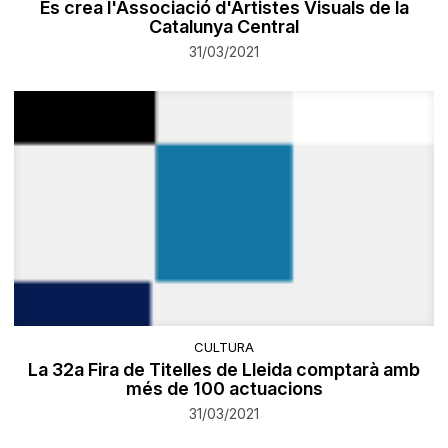
Es crea l'Associació d'Artistes Visuals de la
Catalunya Central
31/03/2021
CULTURA
La 32a Fira de Titelles de Lleida comptarà amb
més de 100 actuacions
31/03/2021