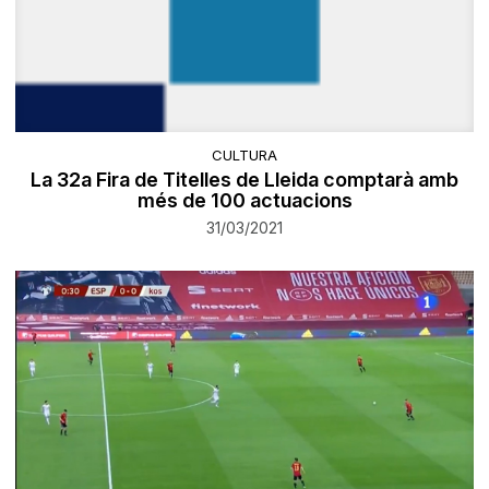
CULTURA
La 32a Fira de Titelles de Lleida comptarà amb
més de 100 actuacions
31/03/2021