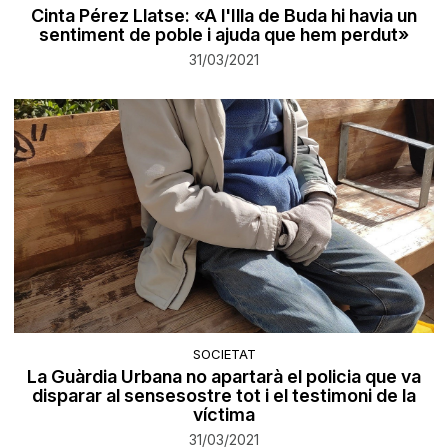
Cinta Pérez Llatse: «A l'Illa de Buda hi havia un
sentiment de poble i ajuda que hem perdut»
31/03/2021
SOCIETAT
La Guàrdia Urbana no apartarà el policia que va
disparar al sensesostre tot i el testimoni de la
víctima
31/03/2021