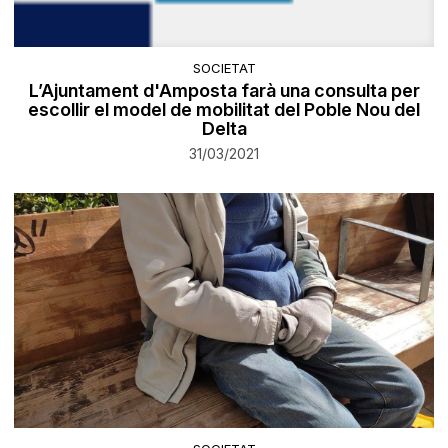
SOCIETAT
L’Ajuntament d'Amposta farà una consulta per
escollir el model de mobilitat del Poble Nou del
Delta
31/03/2021