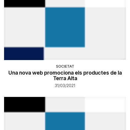
SOCIETAT
Una nova web promociona els productes de la
Terra Alta
31/03/2021