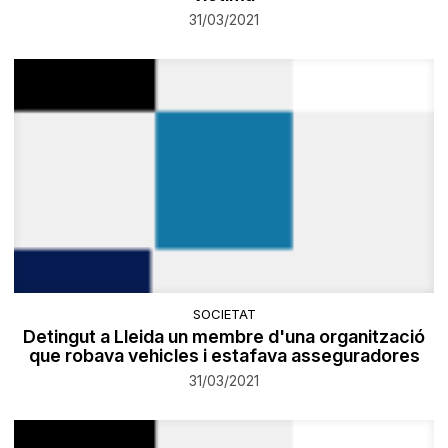
31/03/2021
SOCIETAT
Detingut a Lleida un membre d'una organització
que robava vehicles i estafava asseguradores
31/03/2021