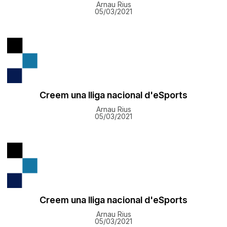
Arnau Rius
05/03/2021
Creem una lliga nacional d'eSports
Arnau Rius
05/03/2021
Creem una lliga nacional d'eSports
Arnau Rius
05/03/2021