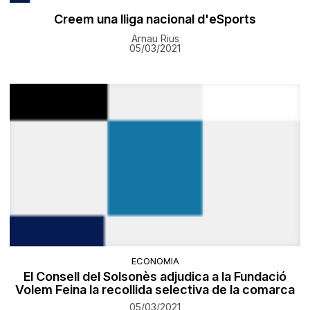
Creem una lliga nacional d'eSports
Arnau Rius
05/03/2021
ECONOMIA
El Consell del Solsonès adjudica a la Fundació
Volem Feina la recollida selectiva de la comarca
05/03/2021