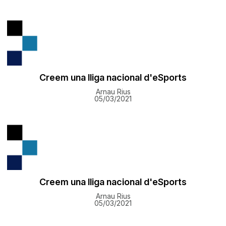
Creem una lliga nacional d'eSports
Arnau Rius
05/03/2021
Creem una lliga nacional d'eSports
Arnau Rius
05/03/2021