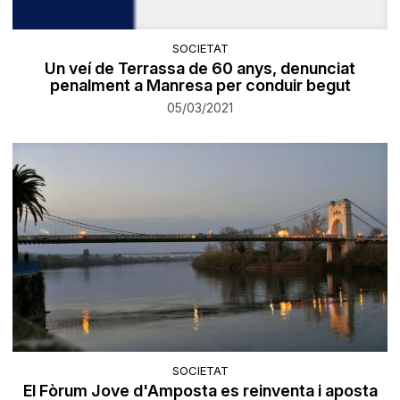
SOCIETAT
Un veí de Terrassa de 60 anys, denunciat
penalment a Manresa per conduir begut
05/03/2021
SOCIETAT
El Fòrum Jove d'Amposta es reinventa i aposta