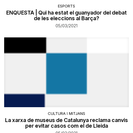
ESPORTS
ENQUESTA | Qui ha estat el guanyador del debat
de les eleccions al Barça?
05/03/2021
CULTURA I MITJANS
La xarxa de museus de Catalunya reclama canvis
per evitar casos com el de Lleida