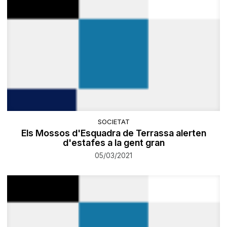
SOCIETAT
Els Mossos d'Esquadra de Terrassa alerten
d'estafes a la gent gran
05/03/2021