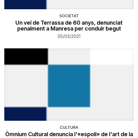
SOCIETAT
Un veí de Terrassa de 60 anys, denunciat
penalment a Manresa per conduir begut
05/03/2021
CULTURA
Òmnium Cultural denuncia l'«espoli» de l'art de la