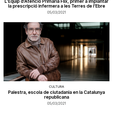
L’Equip d’Atenció Primària Flix, primer a implantar
la prescripció infermera a les Terres de l’Ebre
05/03/2021
CULTURA
Palestra, escola de ciutadania en la Catalunya
republicana
05/03/2021