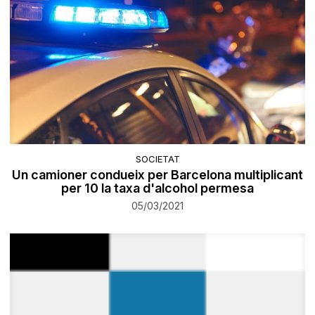
SOCIETAT
Un camioner condueix per Barcelona multiplicant
per 10 la taxa d'alcohol permesa
05/03/2021