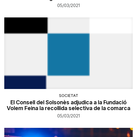
05/03/2021
SOCIETAT
El Consell del Solsonès adjudica a la Fundació
Volem Feina la recollida selectiva de la comarca
05/03/2021