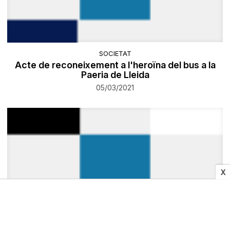
SOCIETAT
Acte de reconeixement a l'heroïna del bus a la
Paeria de Lleida
05/03/2021
X