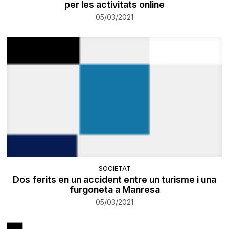
per les activitats online
05/03/2021
SOCIETAT
Dos ferits en un accident entre un turisme i una
furgoneta a Manresa
05/03/2021