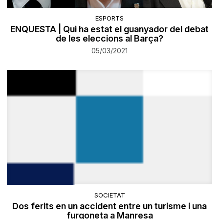
ESPORTS
ENQUESTA | Qui ha estat el guanyador del debat
de les eleccions al Barça?
05/03/2021
SOCIETAT
Dos ferits en un accident entre un turisme i una
furgoneta a Manresa