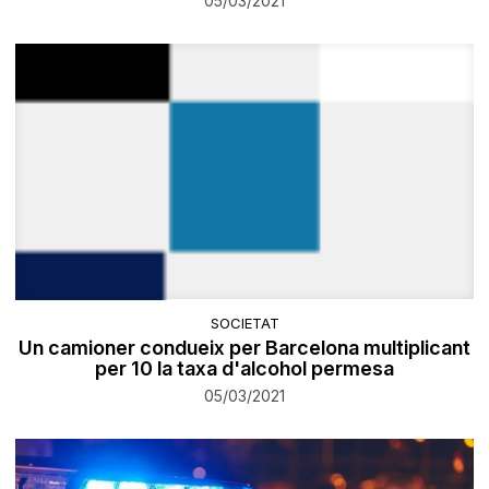
05/03/2021
SOCIETAT
Un camioner condueix per Barcelona multiplicant
per 10 la taxa d'alcohol permesa
05/03/2021