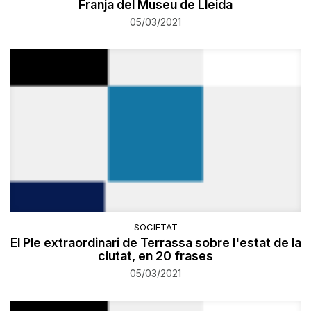
Franja del Museu de Lleida
05/03/2021
SOCIETAT
El Ple extraordinari de Terrassa sobre l'estat de la
ciutat, en 20 frases
05/03/2021