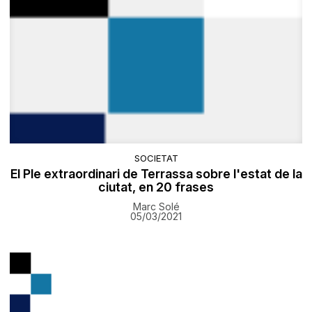
SOCIETAT
El Ple extraordinari de Terrassa sobre l'estat de la
ciutat, en 20 frases
Marc Solé
05/03/2021