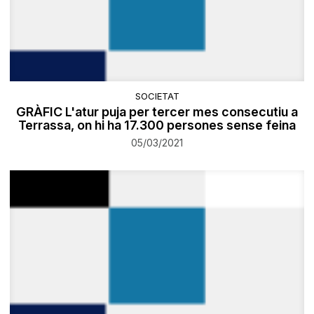
SOCIETAT
GRÀFIC L'atur puja per tercer mes consecutiu a
Terrassa, on hi ha 17.300 persones sense feina
05/03/2021