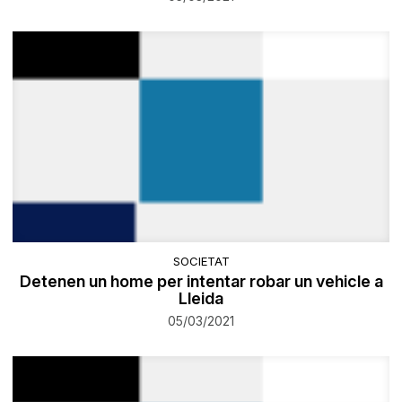
SOCIETAT
Detenen un home per intentar robar un vehicle a
Lleida
05/03/2021