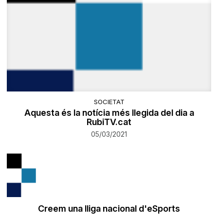
SOCIETAT
Aquesta és la notícia més llegida del dia a
RubiTV.cat
05/03/2021
Creem una lliga nacional d'eSports