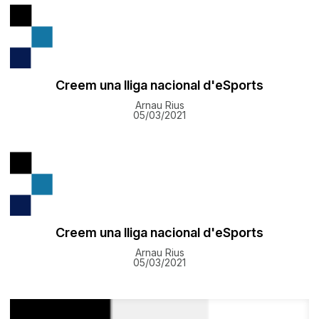
Creem una lliga nacional d'eSports
Arnau Rius
05/03/2021
Creem una lliga nacional d'eSports
Arnau Rius
05/03/2021