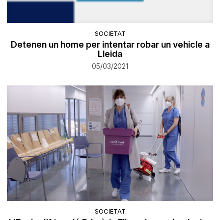
SOCIETAT
Detenen un home per intentar robar un vehicle a
Lleida
05/03/2021
SOCIETAT