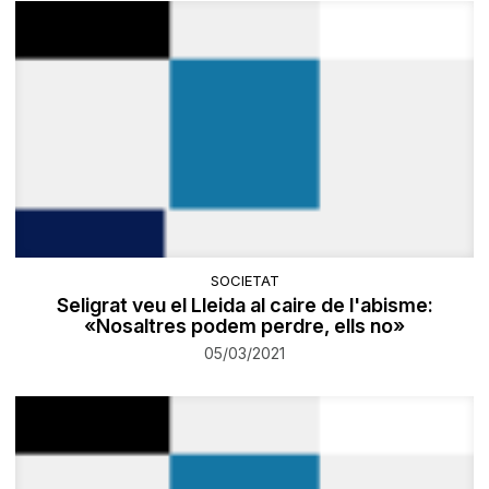
SOCIETAT
Seligrat veu el Lleida al caire de l'abisme:
«Nosaltres podem perdre, ells no»
05/03/2021