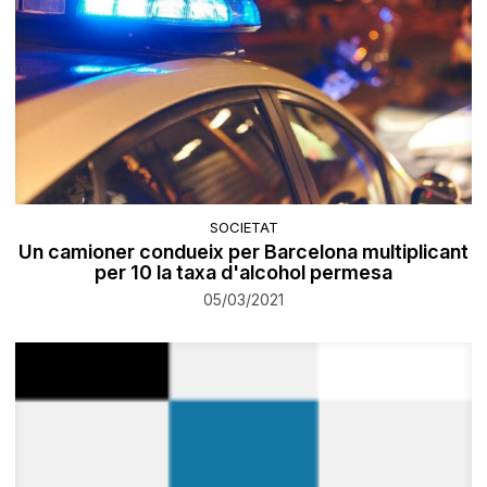
SOCIETAT
Un camioner condueix per Barcelona multiplicant
per 10 la taxa d'alcohol permesa
05/03/2021