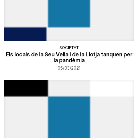
SOCIETAT
Els locals de la Seu Vella i de la Llotja tanquen per
la pandèmia
05/03/2021