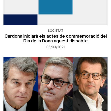
SOCIETAT
Cardona iniciarà els actes de commemoració del
Dia de la Dona aquest dissabte
05/03/2021