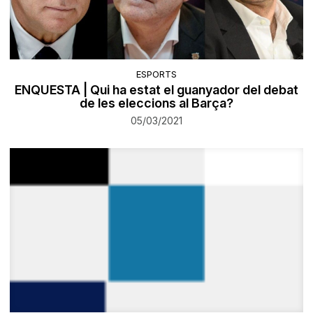
ESPORTS
ENQUESTA | Qui ha estat el guanyador del debat
de les eleccions al Barça?
05/03/2021