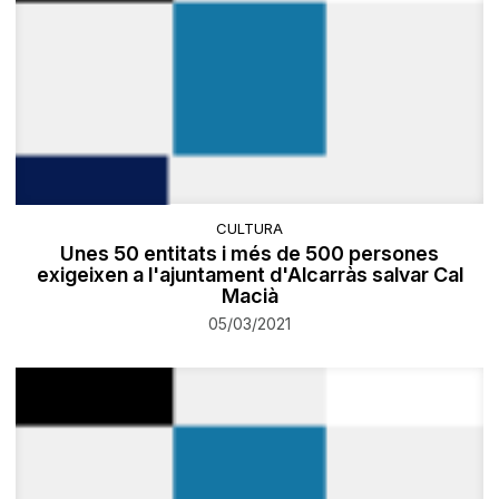
CULTURA
Unes 50 entitats i més de 500 persones
exigeixen a l'ajuntament d'Alcarràs salvar Cal
Macià
05/03/2021