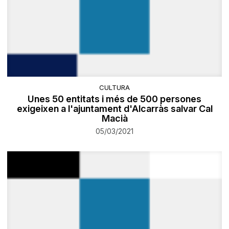
CULTURA
Unes 50 entitats i més de 500 persones
exigeixen a l'ajuntament d'Alcarràs salvar Cal
Macià
05/03/2021