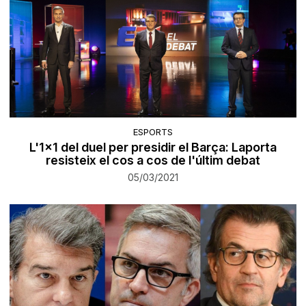
ESPORTS
L'1x1 del duel per presidir el Barça: Laporta
resisteix el cos a cos de l'últim debat
05/03/2021