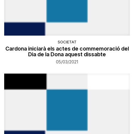
SOCIETAT
Cardona iniciarà els actes de commemoració del
Dia de la Dona aquest dissabte
05/03/2021