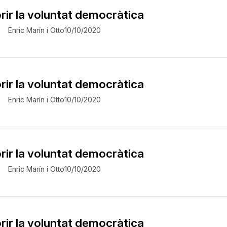
ir la voluntat democràtica
Enric Marín i Otto
10/10/2020
ir la voluntat democràtica
Enric Marín i Otto
10/10/2020
ir la voluntat democràtica
Enric Marín i Otto
10/10/2020
ir la voluntat democràtica