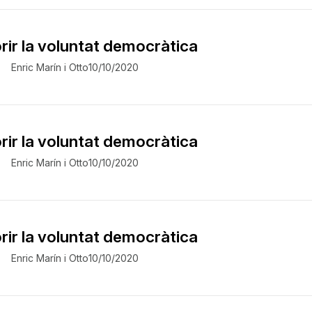
ir la voluntat democràtica
Enric Marín i Otto
10/10/2020
ir la voluntat democràtica
Enric Marín i Otto
10/10/2020
ir la voluntat democràtica
Enric Marín i Otto
10/10/2020