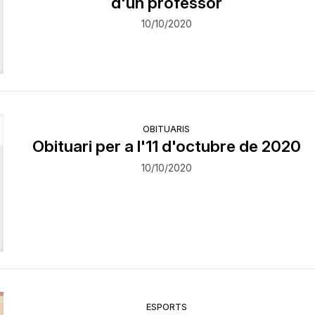
d'un professor
10/10/2020
OBITUARIS
Obituari per a l'11 d'octubre de 2020
10/10/2020
ESPORTS