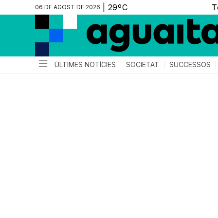
06 DE AGOST DE 2026
ÚLTIMES NOTÍCIES
SOCIETAT
SUCCESSOS