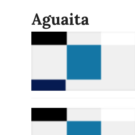
Aguaita