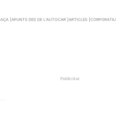
LAÇA
APUNTS DES DE L'AUTOCAR
ARTICLES
CORPORATIU