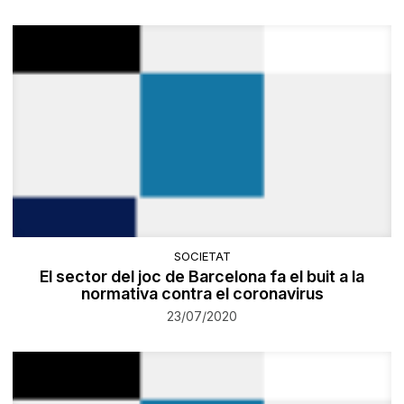
SOCIETAT
El sector del joc de Barcelona fa el buit a la
normativa contra el coronavirus
23/07/2020