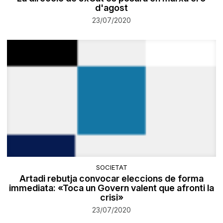
d'agost
23/07/2020
SOCIETAT
Artadi rebutja convocar eleccions de forma
immediata: «Toca un Govern valent que afronti la
crisi»
23/07/2020