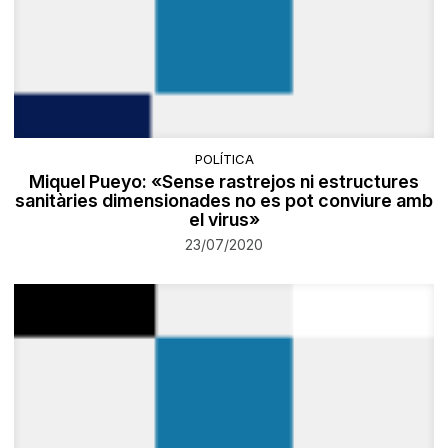
POLÍTICA
Miquel Pueyo: «Sense rastrejos ni estructures
sanitàries dimensionades no es pot conviure amb
el virus»
23/07/2020