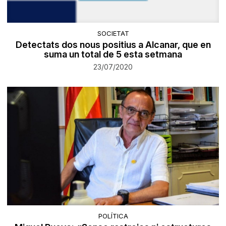
SOCIETAT
Detectats dos nous positius a Alcanar, que en
suma un total de 5 esta setmana
23/07/2020
POLÍTICA