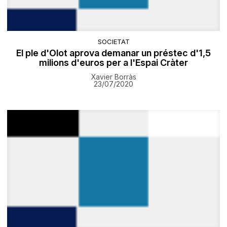
SOCIETAT
El ple d'Olot aprova demanar un préstec d'1,5
milions d'euros per a l'Espai Cràter
Xavier Borràs
23/07/2020