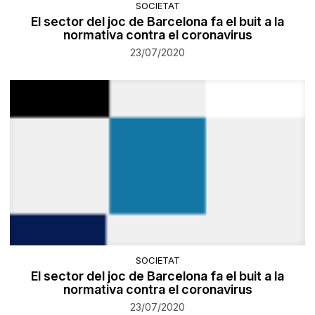
SOCIETAT
El sector del joc de Barcelona fa el buit a la
normativa contra el coronavirus
23/07/2020
SOCIETAT
El sector del joc de Barcelona fa el buit a la
normativa contra el coronavirus
23/07/2020