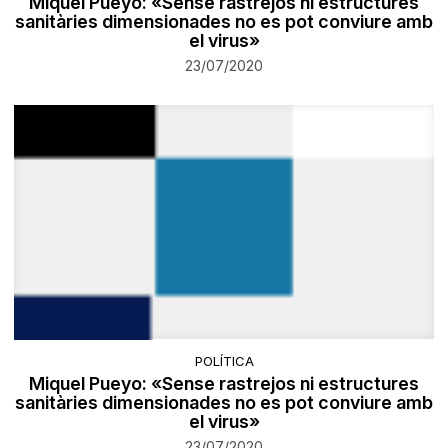
Miquel Pueyo: «Sense rastrejos ni estructures
sanitàries dimensionades no es pot conviure amb
el virus»
23/07/2020
POLÍTICA
Miquel Pueyo: «Sense rastrejos ni estructures
sanitàries dimensionades no es pot conviure amb
el virus»
23/07/2020