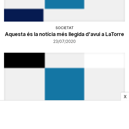
SOCIETAT
Aquesta és la notícia més llegida d'avui a LaTorre
23/07/2020
X