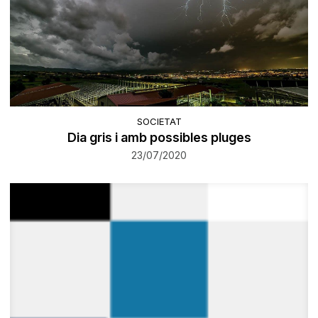
SOCIETAT
Dia gris i amb possibles pluges
23/07/2020