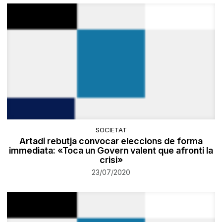
SOCIETAT
Artadi rebutja convocar eleccions de forma
immediata: «Toca un Govern valent que afronti la
crisi»
23/07/2020