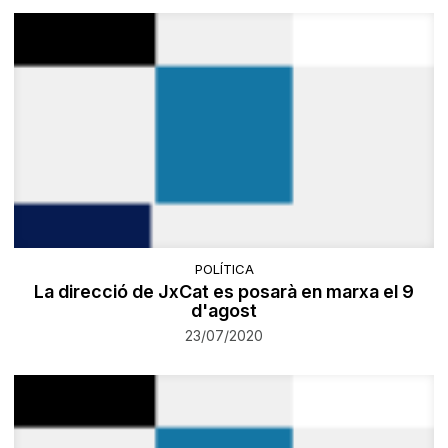
POLÍTICA
La direcció de JxCat es posarà en marxa el 9
d'agost
23/07/2020