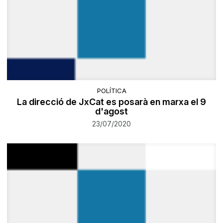
POLÍTICA
La direcció de JxCat es posarà en marxa el 9
d'agost
23/07/2020