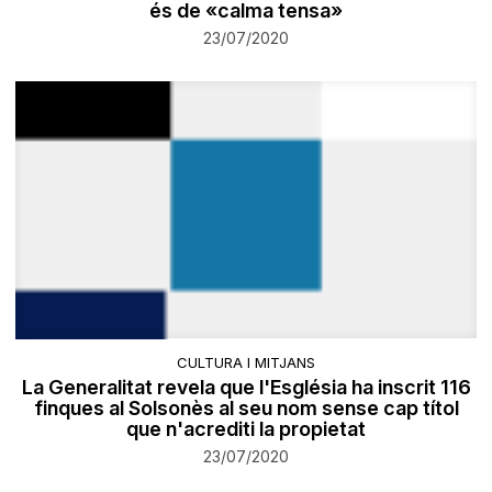
és de «calma tensa»
23/07/2020
CULTURA I MITJANS
La Generalitat revela que l'Església ha inscrit 116
finques al Solsonès al seu nom sense cap títol
que n'acrediti la propietat
23/07/2020