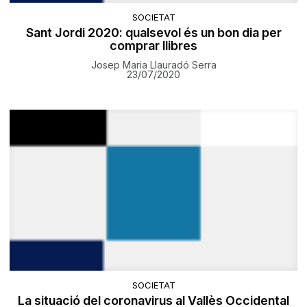
SOCIETAT
Sant Jordi 2020: qualsevol és un bon dia per
comprar llibres
Josep Maria Llauradó Serra
23/07/2020
SOCIETAT
La situació del coronavirus al Vallès Occidental