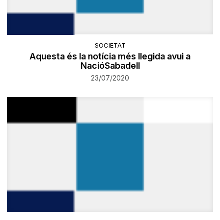
SOCIETAT
Aquesta és la notícia més llegida avui a
NacióSabadell
23/07/2020