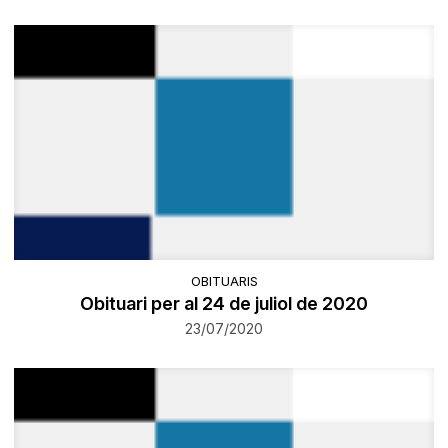
OBITUARIS
Obituari per al 24 de juliol de 2020
23/07/2020