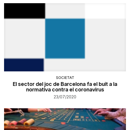
SOCIETAT
El sector del joc de Barcelona fa el buit a la
normativa contra el coronavirus
23/07/2020