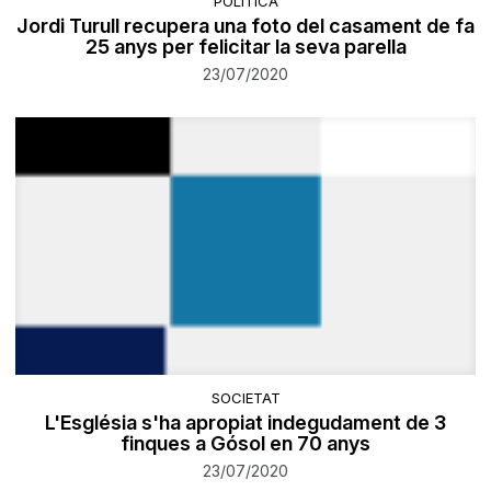
POLÍTICA
Jordi Turull recupera una foto del casament de fa
25 anys per felicitar la seva parella
23/07/2020
SOCIETAT
L'Església s'ha apropiat indegudament de 3
finques a Gósol en 70 anys
23/07/2020