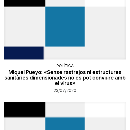
POLÍTICA
Miquel Pueyo: «Sense rastrejos ni estructures
sanitàries dimensionades no es pot conviure amb
el virus»
23/07/2020