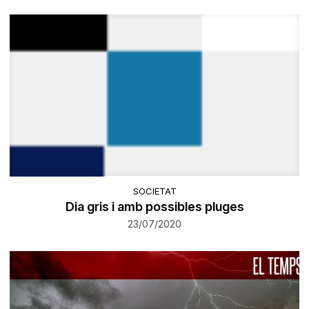
SOCIETAT
Dia gris i amb possibles pluges
23/07/2020