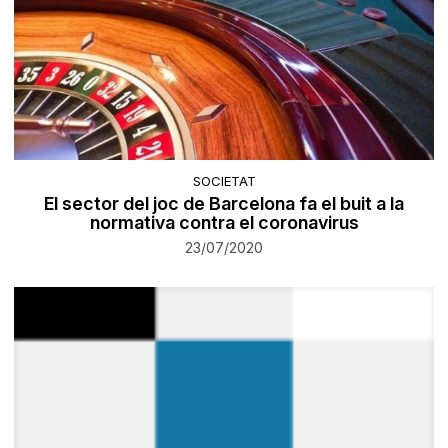
SOCIETAT
El sector del joc de Barcelona fa el buit a la
normativa contra el coronavirus
23/07/2020