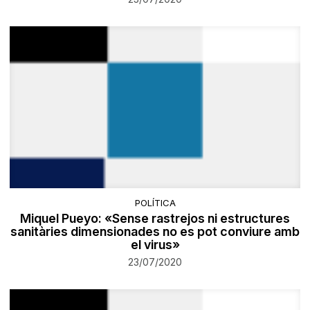
POLÍTICA
Miquel Pueyo: «Sense rastrejos ni estructures
sanitàries dimensionades no es pot conviure amb
el virus»
23/07/2020