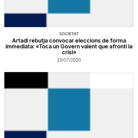
SOCIETAT
Artadi rebutja convocar eleccions de forma
immediata: «Toca un Govern valent que afronti la
crisi»
23/07/2020