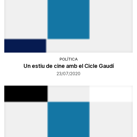
POLÍTICA
Un estiu de cine amb el Cicle Gaudí
23/07/2020