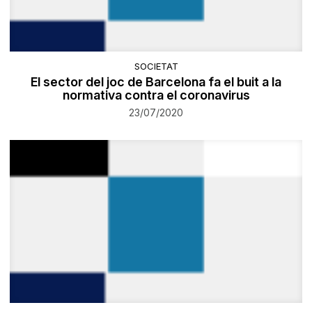
SOCIETAT
El sector del joc de Barcelona fa el buit a la
normativa contra el coronavirus
23/07/2020