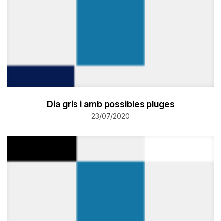
Dia gris i amb possibles pluges
23/07/2020