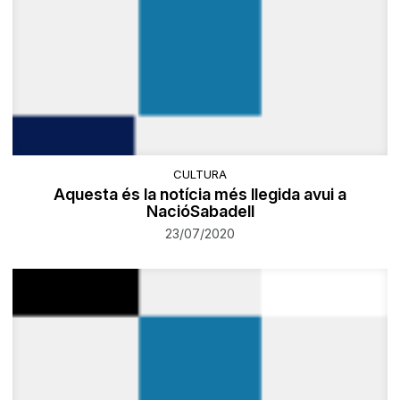
CULTURA
Aquesta és la notícia més llegida avui a
NacióSabadell
23/07/2020