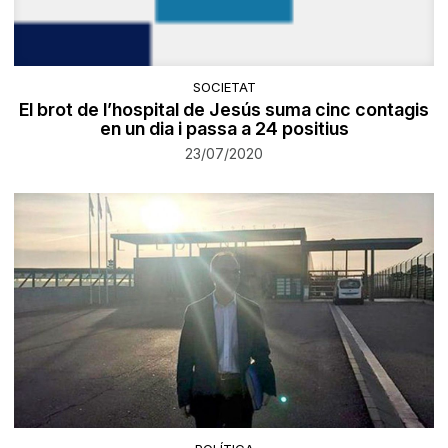
SOCIETAT
El brot de l’hospital de Jesús suma cinc contagis
en un dia i passa a 24 positius
23/07/2020