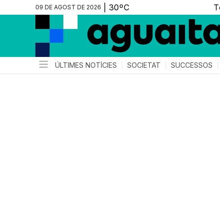
09 DE AGOST DE 2026
ÚLTIMES NOTÍCIES
SOCIETAT
SUCCESSOS