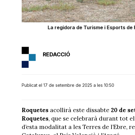
La regidora de Turisme i Esports de
REDACCIÓ
Publicat el 17 de setembre de 2025 a les 10:50
Roquetes
acollirà este dissabte
20 de s
Roquetes
, que se celebrarà durant tot el 
d’esta modalitat a les Terres de l’Ebre, 