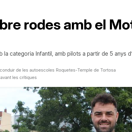
obre rodes amb el Mot
la categoria Infantil, amb pilots a partir de 5 anys d
de conduir de les autoescoles Roquetes-Temple de Tortosa
avant les crítiques