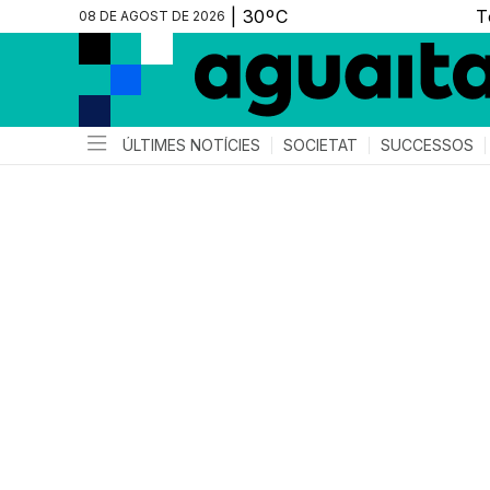
08 DE AGOST DE 2026
ÚLTIMES NOTÍCIES
SOCIETAT
SUCCESSOS