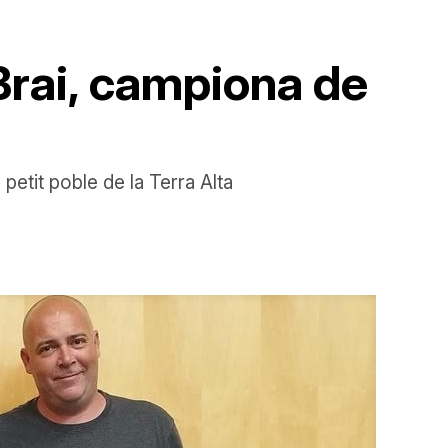
 Brai, campiona de
 petit poble de la Terra Alta