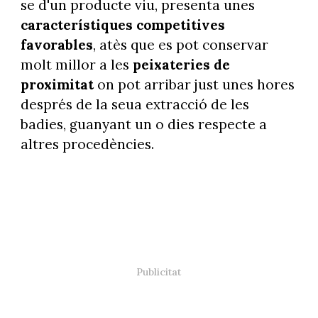
se d'un producte viu, presenta unes
característiques competitives
favorables
, atès que es pot conservar
molt millor a les
peixateries de
proximitat
on pot arribar just unes hores
després de la seua extracció de les
badies, guanyant un o dies respecte a
altres procedències.