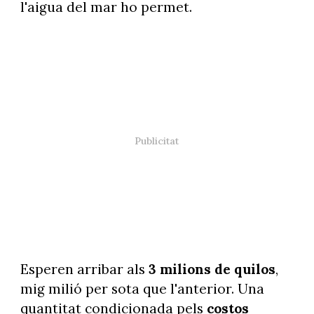
l'aigua del mar ho permet.
Esperen arribar als
3 milions de quilos
,
mig milió per sota que l'anterior. Una
quantitat condicionada pels
costos