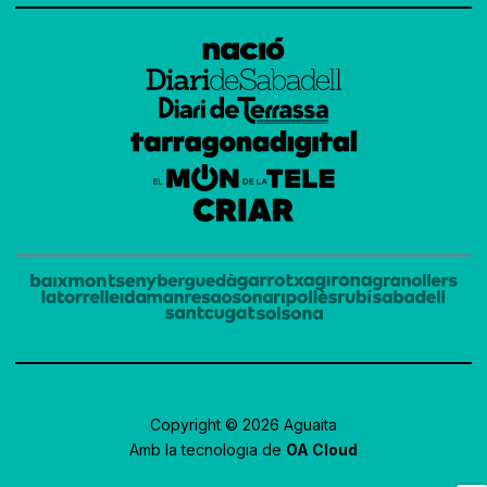
Copyright © 2026 Aguaita
Amb la tecnologia de
OA Cloud