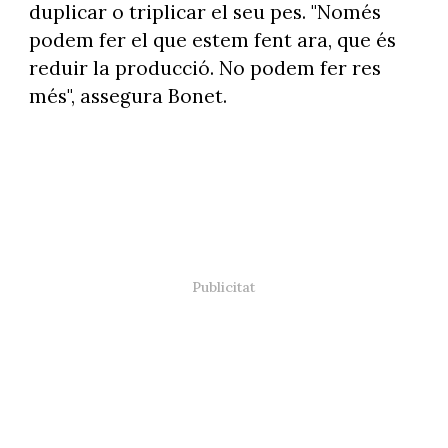
duplicar o triplicar el seu pes. "Només
podem fer el que estem fent ara, que és
reduir la producció. No podem fer res
més", assegura Bonet.