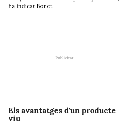
ha indicat Bonet.
Els avantatges d'un producte
viu