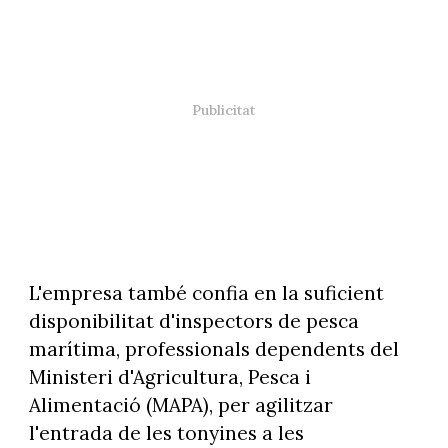
L'empresa també confia en la suficient
disponibilitat d'inspectors de pesca
marítima, professionals dependents del
Ministeri d'Agricultura, Pesca i
Alimentació (MAPA), per agilitzar
l'entrada de les tonyines a les