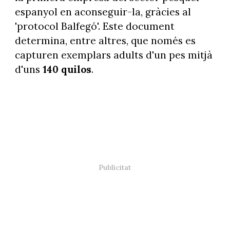
espanyol en aconseguir-la, gràcies al
'protocol Balfegó'. Este document
determina, entre altres, que només es
capturen exemplars adults d'un pes mitjà
d'uns
140 quilos
.