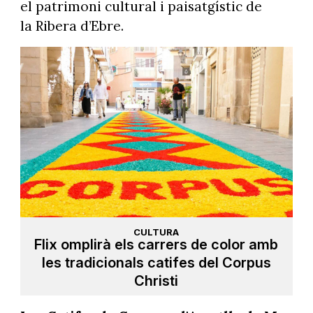
el patrimoni cultural i paisatgístic de
la Ribera d’Ebre.
CULTURA
Flix omplirà els carrers de color amb
les tradicionals catifes del Corpus
Christi