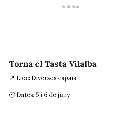
Torna el Tasta Vilalba
📍 Lloc: Diversos espais
🕙 Dates: 5 i 6 de juny