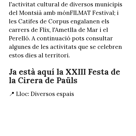
l'activitat cultural de diversos municipis
del Montsià amb mónFILMAT Festival; i
les Catifes de Corpus engalanen els
carrers de Flix, l'Ametlla de Mar i el
Perelló. A continuació pots consultar
algunes de les activitats que se celebren
estos dies al territori.
Ja està aquí la XXIII Festa de
la Cirera de Paüls
📍 Lloc: Diversos espais