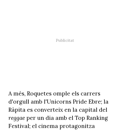
A més, Roquetes omple els carrers
d'orgull amb l'Unicorns Pride Ebre; la
Ràpita es converteix en la capital del
reggae
per un dia amb el Top Ranking
Festival; el cinema protagonitza