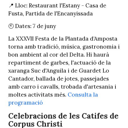
📍 Lloc: Restaurant l'Estany - Casa de
Fusta, Partida de l'Encanyissada
🕙 Dates: 7 de juny
La XXXVII Festa de la Plantada d’Amposta
torna amb tradició, música, gastronomia i
bon ambient al cor del Delta. Hi haurà
repartiment de garbes, l'actuació de la
xaranga Suc d'Anguila i de Guardet Lo
Cantador, ballada de jotes, passejades
amb carro i cavalls, trobada d'artesania i
moltes activitats més.
Consulta la
programació
Celebracions de les Catifes de
Corpus Christi