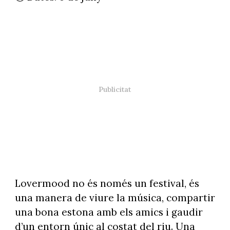
Lovermood no és només un festival, és
una manera de viure la música, compartir
una bona estona amb els amics i gaudir
d’un entorn únic al costat del riu. Una