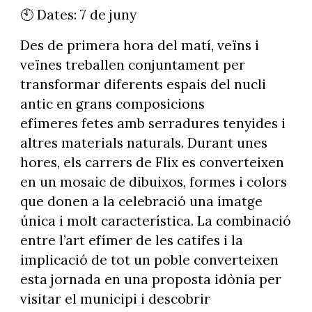
🕙 Dates: 7 de juny
Des de primera hora del matí, veïns i
veïnes treballen conjuntament per
transformar diferents espais del nucli
antic en grans composicions
efímeres fetes amb serradures tenyides i
altres materials naturals. Durant unes
hores, els carrers de Flix es converteixen
en un mosaic de dibuixos, formes i colors
que donen a la celebració una imatge
única i molt característica. La combinació
entre l’art efímer de les catifes i la
implicació de tot un poble converteixen
esta jornada en una proposta idònia per
visitar el municipi i descobrir