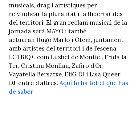
musicals, drag i artístiques per
reivindicar la pluralitat i la llibertat des
del territori. El gran reclam musical de la
jornada serà MAYO i també
actuaran Hugo Marlo i Otem, juntament
amb artistes del territori i de l’escena
LGTBIQ+, com Luzbel de Montiel, Frida la
Ter, Cristina Monllau, Zafiro d’Or,
Vayatella Bersatxe, EliG DJ i Lisa Queer
DJ, entre d’altres.
Aquí hi ha tot el que has
de saber