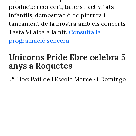
producte i concert, tallers i activitats
infantils, demostració de pintura i
tancament de la mostra amb els concerts
Tasta Vilalba a la nit.
Consulta la
programació sencera
Unicorns Pride Ebre celebra 5
anys a Roquetes
📍 Lloc: Pati de l'Escola Marcel·lí Domingo