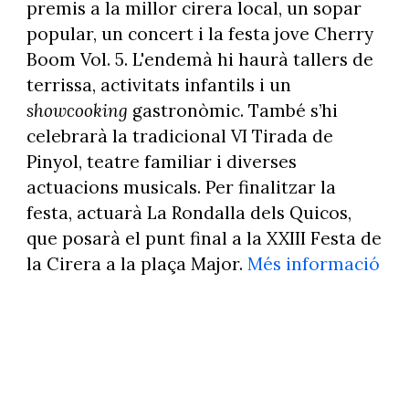
premis a la millor cirera local, un sopar
popular, un concert i la festa jove Cherry
Boom Vol. 5. L'endemà hi haurà tallers de
terrissa, activitats infantils i un
showcooking
gastronòmic. També s’hi
celebrarà la tradicional VI Tirada de
Pinyol, teatre familiar i diverses
actuacions musicals. Per finalitzar la
festa, actuarà La Rondalla dels Quicos,
que posarà el punt final a la XXIII Festa de
la Cirera a la plaça Major.
Més informació