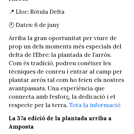
📍 Lloc: Ròtula Delta
🕙 Dates: 6 de juny
Arriba la gran oportunitat per viure de
prop un dels moments més especials del
delta de l’Ebre: la plantada de l’arròs.
Com és tradició, podreu conèixer les
tècniques de conreu i entrar al camp per
plantar arròs tal com ho feien els nostres
avantpassats. Una experiència que
connecta amb l’esforç, la dedicació i el
respecte per la terra.
Tota la informació
La 37a edició de la plantada arriba a
Amposta