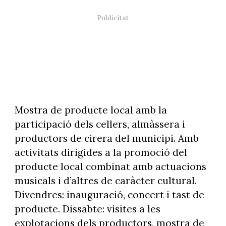
Mostra de producte local amb la
participació dels cellers, almàssera i
productors de cirera del municipi. Amb
activitats dirigides a la promoció del
producte local combinat amb actuacions
musicals i d’altres de caràcter cultural.
Divendres: inauguració, concert i tast de
producte. Dissabte: visites a les
explotacions dels productors, mostra de