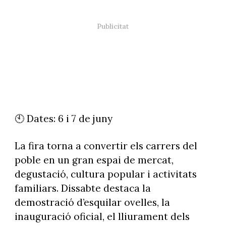
🕙 Dates: 6 i 7 de juny
La fira torna a convertir els carrers del
poble en un gran espai de mercat,
degustació, cultura popular i activitats
familiars. Dissabte destaca la
demostració d’esquilar ovelles, la
inauguració oficial, el lliurament dels