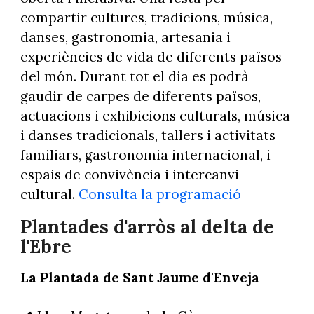
compartir cultures, tradicions, música,
danses, gastronomia, artesania i
experiències de vida de diferents països
del món. Durant tot el dia es podrà
gaudir de carpes de diferents països,
actuacions i exhibicions culturals, música
i danses tradicionals, tallers i activitats
familiars, gastronomia internacional, i
espais de convivència i intercanvi
cultural.
Consulta la programació
Plantades d'arròs al delta de
l'Ebre
La Plantada de Sant Jaume d'Enveja