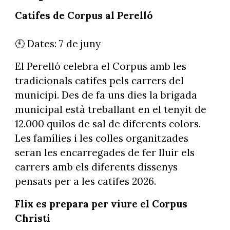
Catifes de Corpus al Perelló
🕙 Dates: 7 de juny
El Perelló celebra el Corpus amb les
tradicionals catifes pels carrers del
municipi. Des de fa uns dies la brigada
municipal està treballant en el tenyit de
12.000 quilos de sal de diferents colors.
Les famílies i les colles organitzades
seran les encarregades de fer lluir els
carrers amb els diferents dissenys
pensats per a les catifes 2026.
Flix es prepara per viure el Corpus
Christi