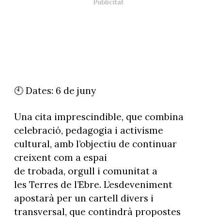
🕙 Dates: 6 de juny
Una cita imprescindible, que combina
celebració, pedagogia i activisme
cultural, amb l’objectiu de continuar
creixent com a espai
de trobada, orgull i comunitat a
les Terres de l’Ebre. L’esdeveniment
apostarà per un cartell divers i
transversal, que contindrà propostes