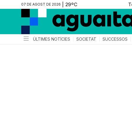
07 DE AGOST DE 2026
ÚLTIMES NOTÍCIES
SOCIETAT
SUCCESSOS