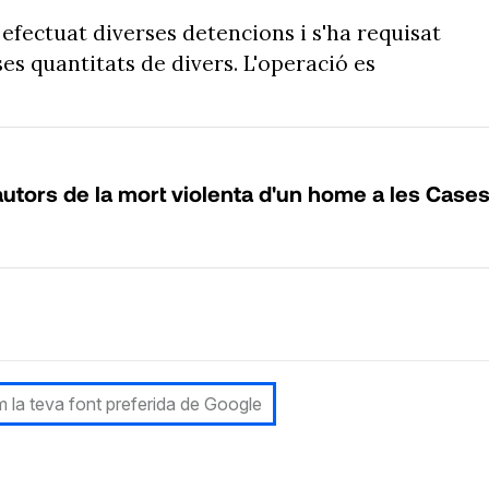
efectuat diverses detencions i s'ha requisat
es quantitats de divers. L'operació es
utors de la mort violenta d'un home a les Case
 la teva font preferida de Google