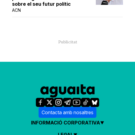
sobre el seu futur polític
ACN
Contacta amb nosaltres
INFORMACIÓ CORPORATIVA
LEGAL