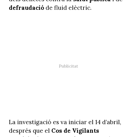
defraudació
de fluid elèctric.
La investigació es va iniciar el 14 d’abril,
després que el
Cos de Vigilants