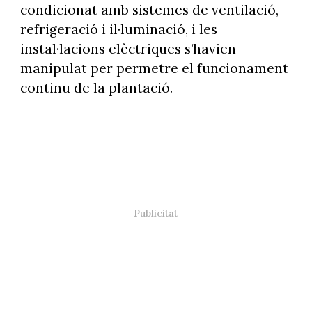
condicionat amb sistemes de ventilació,
refrigeració i il·luminació, i les
instal·lacions elèctriques s’havien
manipulat per permetre el funcionament
continu de la plantació.