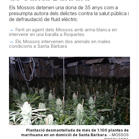
Els Mossos detenen una dona de 35 anys com a
presumpta autora dels delictes contra la salut pública i
de defraudació de fluid elèctric
Ferit un agent dels Mossos amb arma blanca en
intervenir en una baralla a Roquetes
Els Mossos intervenen dos animals en males
condicions a Santa Bàrbara
Plantació desmantellada de més de 1.100 plantes de
marihuana en un domicili de Santa Bàrbara. -
MOSSOS