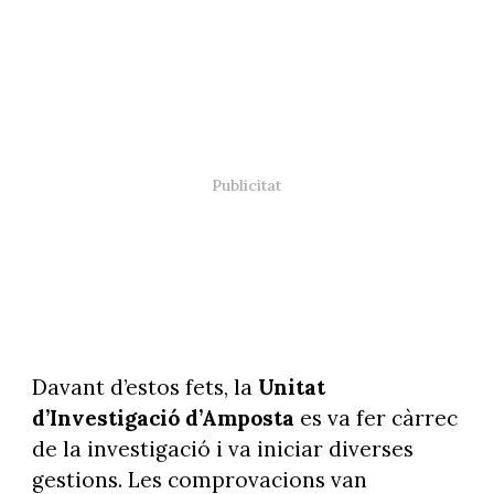
Davant d’estos fets, la
Unitat
d’Investigació d’Amposta
es va fer càrrec
de la investigació i va iniciar diverses
gestions. Les comprovacions van