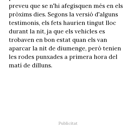
preveu que se n'hi afegisquen més en els
pròxims dies. Segons la versió d'alguns
testimonis, els fets haurien tingut lloc
durant la nit, ja que els vehicles es
trobaven en bon estat quan els van
aparcar la nit de diumenge, però tenien
les rodes punxades a primera hora del
matí de dilluns.