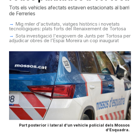
Tots els vehicles afectats estaven estacionats al barri
de Ferreries
Mig miler d'activitats, viatges històrics i novetats
tecnològiques: plats forts del Renaixement de Tortosa
Sota investigació l'exgovern de Junts per Tortosa per
adjudicar obres de l’Espai Moreira un cop inaugurat
Part posterior i lateral d’un vehicle policial dels Mossos
d’Esquadra.