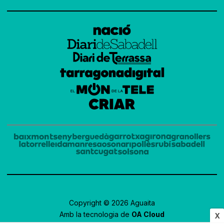
Copyright © 2026 Aguaita
Amb la tecnologia de
OA Cloud
X