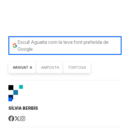
Escull Aguaita com la teva font preferida de
Google
ARXIVAT A
AMPOSTA
TORTOSA
SÍLVIA BERBÍS