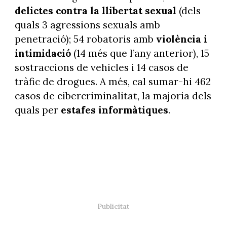
delictes contra la llibertat sexual
(dels
quals 3 agressions sexuals amb
penetració); 54 robatoris amb
violència i
intimidació
(14 més que l’any anterior), 15
sostraccions de vehicles i 14 casos de
tràfic de drogues. A més, cal sumar-hi 462
casos de cibercriminalitat, la majoria dels
quals per
estafes informàtiques
.