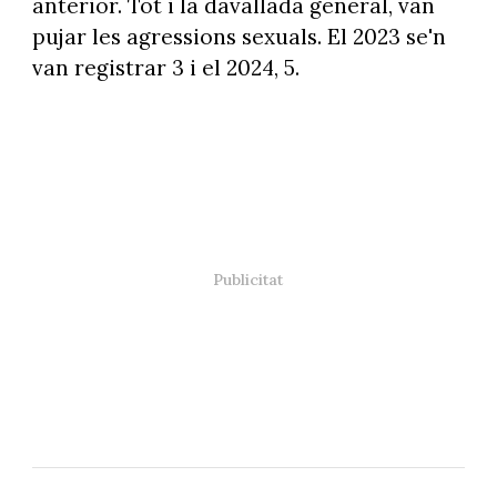
anterior. Tot i la davallada general, van
pujar les agressions sexuals. El 2023 se'n
van registrar 3 i el 2024, 5.