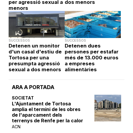
per agressió sexual a
dos menors
menors
SUCCESSOS
SUCCESSOS
Detenen un monitor
Detenen dues
d'un casal d'estiu de
persones per estafar
Tortosa per una
més de 13.000 euros
presumpta agressió
a empreses
sexual a dos menors
alimentàries
ARA A PORTADA
SOCIETAT
L'Ajuntament de Tortosa
amplia el termini de les obres
de l'aparcament dels
terrenys de Renfe per la calor
ACN