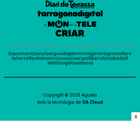
Copyright © 2026 Aguaita
Amb la tecnologia de
OA Cloud
X