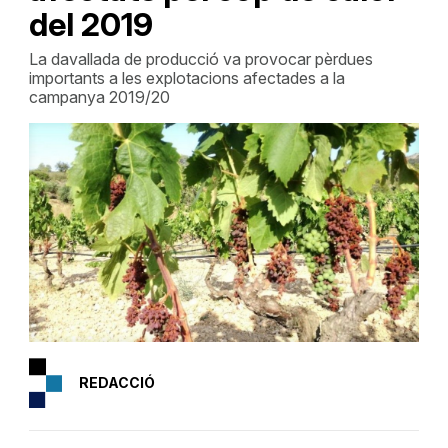
del 2019
La davallada de producció va provocar pèrdues
importants a les explotacions afectades a la
campanya 2019/20
REDACCIÓ