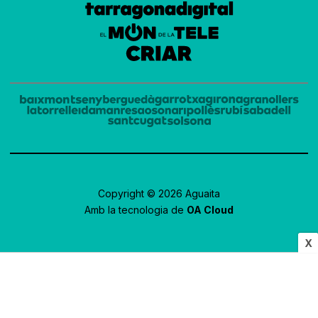
Copyright © 2026 Aguaita
Amb la tecnologia de
OA Cloud
X