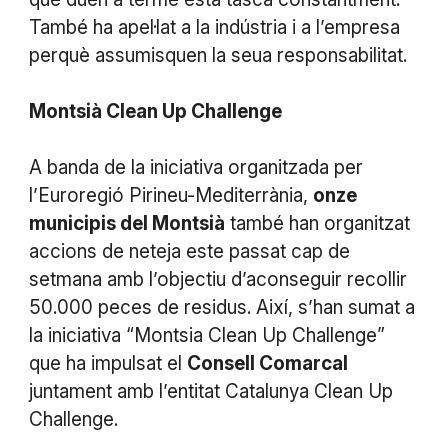
També ha apel·lat a la indústria i a l’empresa
perquè assumisquen la seua responsabilitat.
Montsià Clean Up Challenge
A banda de la iniciativa organitzada per
l’Euroregió Pirineu-Mediterrània,
onze
municipis del Montsià
també han organitzat
accions de neteja este passat cap de
setmana amb l’objectiu d’aconseguir recollir
50.000 peces de residus. Així, s’han sumat a
la iniciativa “Montsia Clean Up Challenge”
que ha impulsat el
Consell Comarcal
juntament amb l’entitat Catalunya Clean Up
Challenge.