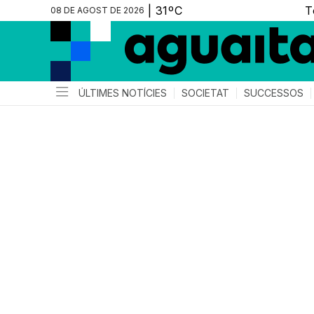
08 DE AGOST DE 2026
ÚLTIMES NOTÍCIES
SOCIETAT
SUCCESSOS