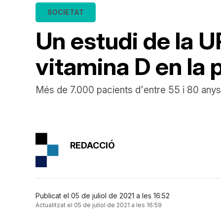
SOCIETAT
Un estudi de la U
vitamina D en la 
Més de 7.000 pacients d'entre 55 i 80 anys h
REDACCIÓ
Publicat el 05 de juliol de 2021 a les 16:52
Actualitzat el 05 de juliol de 2021 a les 16:59