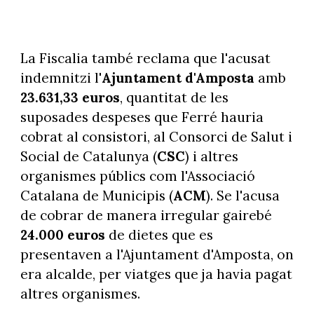
La Fiscalia també reclama que l'acusat
indemnitzi l'
Ajuntament
d'Amposta
amb
23.631,33 euros
, quantitat de les
suposades despeses que Ferré hauria
cobrat al consistori, al Consorci de Salut i
Social de Catalunya (
CSC
) i altres
organismes públics com l'Associació
Catalana de Municipis (
ACM
). Se l'acusa
de cobrar de manera irregular gairebé
24.000 euros
de dietes que es
presentaven a l'Ajuntament d'Amposta, on
era alcalde, per viatges que ja havia pagat
altres organismes.