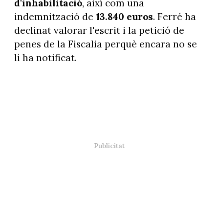
d'inhabilitació
, així com una
indemnització de
13.840 euros
. Ferré ha
declinat valorar l'escrit i la petició de
penes de la Fiscalia perquè encara no se
li ha notificat.