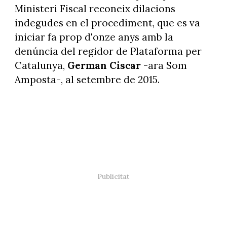
Ministeri Fiscal reconeix dilacions
indegudes en el procediment, que es va
iniciar fa prop d'onze anys amb la
denúncia del regidor de Plataforma per
Catalunya,
German Ciscar
-ara Som
Amposta-, al setembre de 2015.