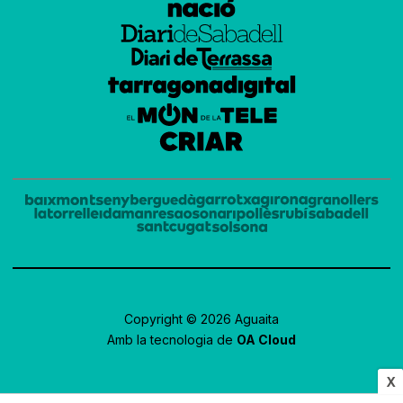
Copyright © 2026 Aguaita
Amb la tecnologia de
OA Cloud
X