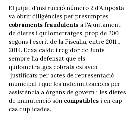
El jutjat d'instrucció número 2 d'Amposta
va obrir diligències per presumptes
cobraments fraudulents
a l'Ajuntament
de dietes i quilometratges, prop de 200
segons l'escrit de la Fiscalia, entre 2011 i
2014. L'exalcalde i regidor de Junts
sempre ha defensat que els
quilometratges cobrats estaven
"justificats per actes de representació
municipal i que les indemnitzacions per
assistència a òrgans de govern i les dietes
de manutenció són
compatibles
i en cap
cas duplicades.