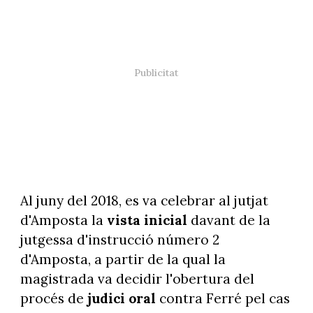
Al juny del 2018, es va celebrar al jutjat
d'Amposta la
vista inicial
davant de la
jutgessa d'instrucció número 2
d'Amposta, a partir de la qual la
magistrada va decidir l'obertura del
procés de
judici oral
contra Ferré pel cas