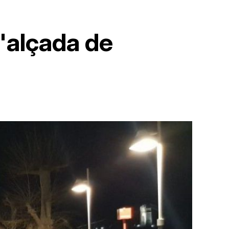
l'alçada de