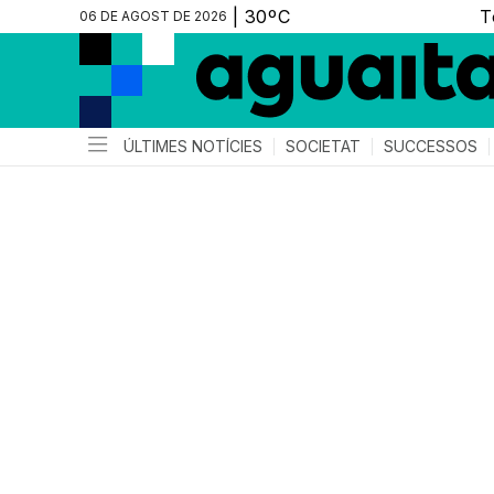
06 DE AGOST DE 2026
ÚLTIMES NOTÍCIES
SOCIETAT
SUCCESSOS