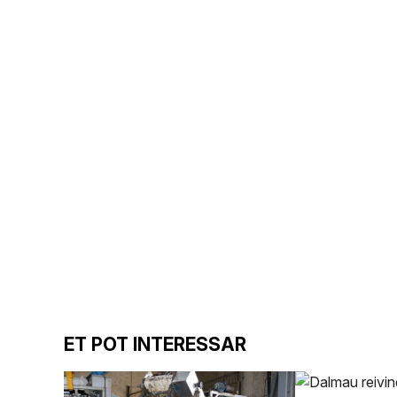
ET POT INTERESSAR