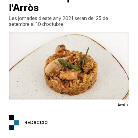
l'Arròs
Les jornades d’este any 2021 seran del 25 de
setembre al 10 d’octubre
Arxiu
REDACCIÓ