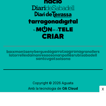
Copyright © 2026 Aguaita
Amb la tecnologia de
OA Cloud
X