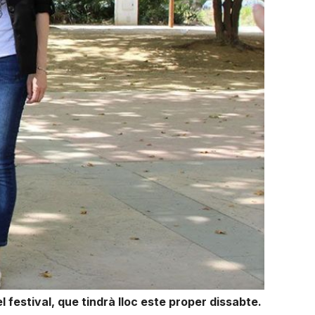
 festival, que tindrà lloc este proper dissabte.