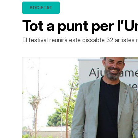
SOCIETAT
Tot a punt per l’
El festival reunirà este dissabte 32 artist