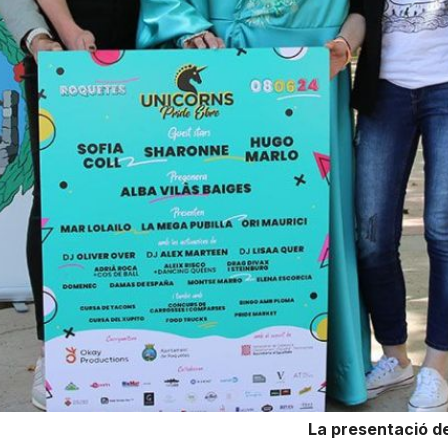
La presentació del