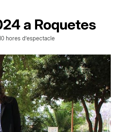
2024 a Roquetes
 10 hores d’espectacle