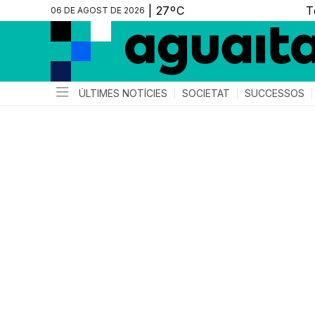
06 DE AGOST DE 2026
ÚLTIMES NOTÍCIES
SOCIETAT
SUCCESSOS