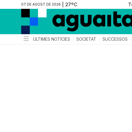
07 DE AGOST DE 2026
ÚLTIMES NOTÍCIES
SOCIETAT
SUCCESSOS