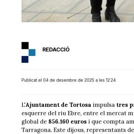
REDACCIÓ
Publicat el 04 de desembre de 2025 a les 12:24
L'
Ajuntament de Tortosa
impulsa
tres p
esquerre del riu Ebre, entre el mercat m
global de
856.160 euros
i que compta am
Tarragona. Este dijous, representants de