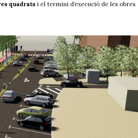
res quadrats
i el termini d’execució de les obres