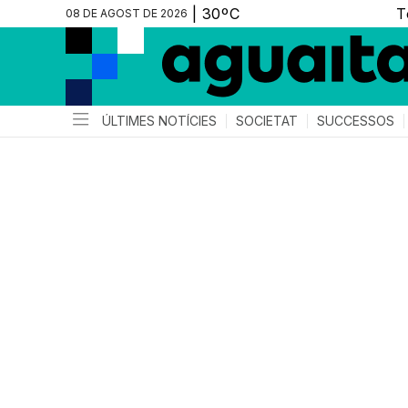
08 DE AGOST DE 2026
ÚLTIMES NOTÍCIES
SOCIETAT
SUCCESSOS